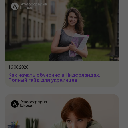
16.06.2026
Как начать обучение в Нидерландах.
Полный гайд для украинцев