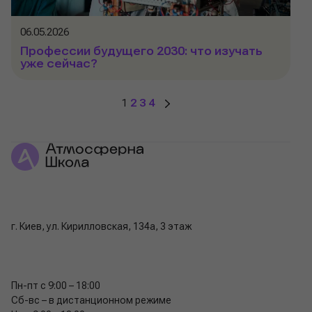
06.05.2026
Профессии будущего 2030: что изучать
уже сейчас?
1
2
3
4
г. Киев, ул. Кирилловская, 134а, 3 этаж
Пн-пт с 9:00 – 18:00
Сб-вс – в дистанционном режиме