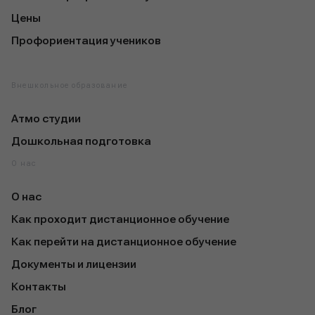
Цены
Профориентация учеников
Внешкольное образование
Атмо студии
Дошкольная подготовка
О нас
О нас
Как проходит дистанционное обучение
Как перейти на дистанционное обучение
Документы и лицензии
Контакты
Блог