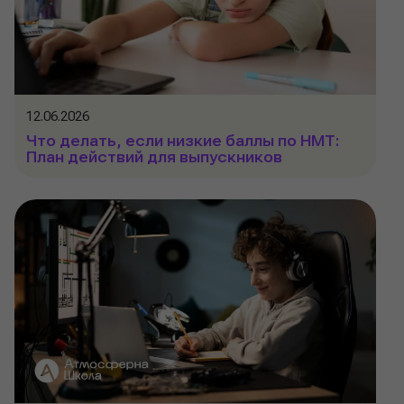
12.06.2026
Что делать, если низкие баллы по НМТ:
План действий для выпускников