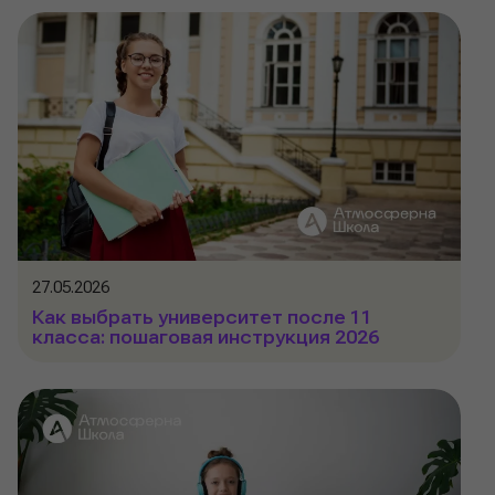
27.05.2026
Как выбрать университет после 11
класса: пошаговая инструкция 2026