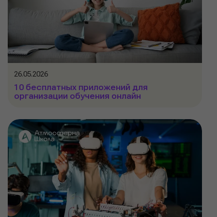
26.05.2026
10 бесплатных приложений для
организации обучения онлайн