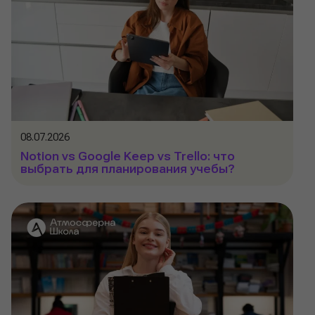
08.07.2026
Notion vs Google Keep vs Trello: что
выбрать для планирования учебы?