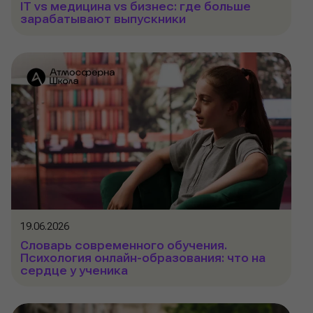
IT vs медицина vs бизнес: где больше
зарабатывают выпускники
19.06.2026
Словарь современного обучения.
Психология онлайн-образования: что на
сердце у ученика