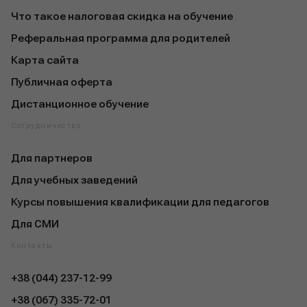
Что такое налоговая скидка на обучение
Реферальная программа для родителей
Карта сайта
Публичная оферта
Дистанционное обучение
Сотрудничество
Для партнеров
Для учебных заведений
Курсы повышения квалификации для педагогов
Для СМИ
Контакты
+38 (044) 237-12-99
+38 (067) 335-72-01