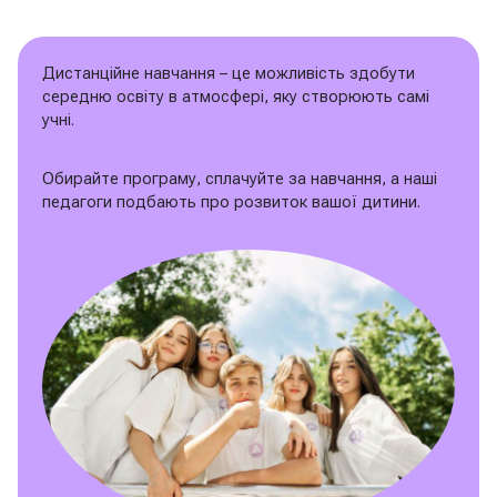
Дистанційне навчання – це можливість здобути
середню освіту в атмосфері, яку створюють самі
учні.
Обирайте програму, сплачуйте за навчання, а наші
педагоги подбають про розвиток вашої дитини.