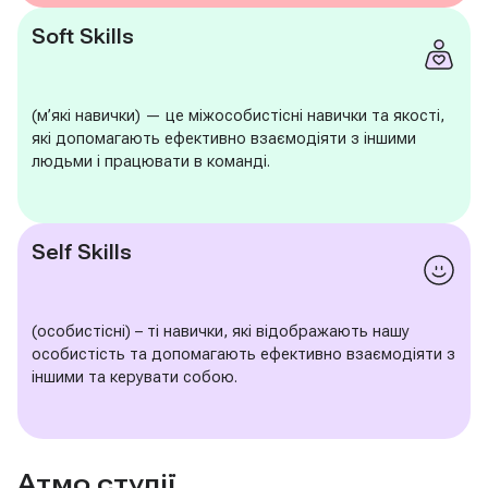
Soft Skills
(м’які навички) — це міжособистісні навички та якості,
які допомагають ефективно взаємодіяти з іншими
людьми і працювати в команді.
Self Skills
(особистісні) – ті навички, які відображають нашу
особистість та допомагають ефективно взаємодіяти з
іншими та керувати собою.
Атмо студії