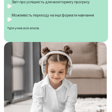
Звіт про успішність для моніторингу прогресу
Можливість переходу на інші формати навчання
*для учнів всіх класів.