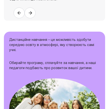
Дистанційне навчання – це можливість здобути
середню освіту в атмосфері, яку створюють самі
учні.
Обирайте програму, сплачуйте за навчання, а наші
педагоги подбають про розвиток вашої дитини.