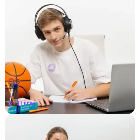
5 – 11 клас