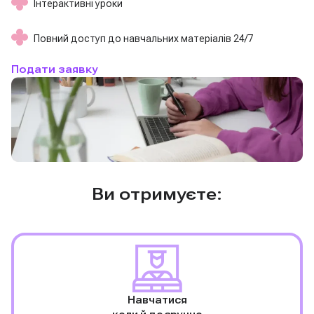
Інтерактивні уроки
Повний доступ до навчальних матеріалів 24/7
Подати заявку
Ви отримуєте:
Навчатися