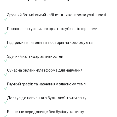
Зручний батьківський кабінет для контролю успішності
Позашкільні гуртки, заходи та клуби за інтересами
Підтримка вчителів та тьюторів на кожному етапі
Зручний календар активностей
Сучасна онлайн-платформа для навчання
Гнучкий графік та навчання у власному темпі
Доступ до навчання з будь-якої точки світу
Безпечне середовище без булінгу та тиску