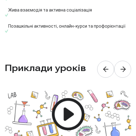
Жива взаємодія та активна соціалізація
Позашкільні активності, онлайн-курси та профорієнтації
Приклади уроків