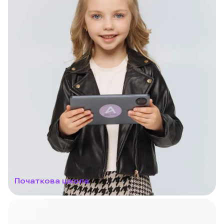
Початкова школа