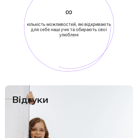
∞
кількість можливостей, які відкривають
для себе наші учні та обирають свої
улюблені
Відгуки