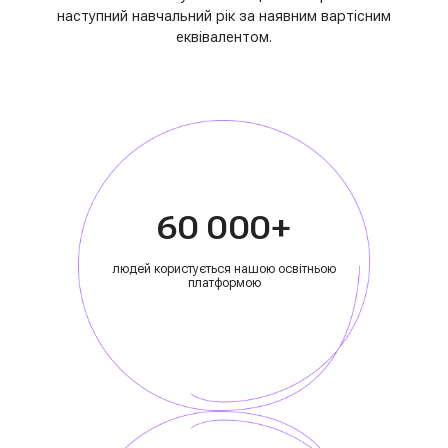
наступний навчальний рік за наявним вартісним
еквівалентом.
60 000+
людей користується нашою освітньою
платформою