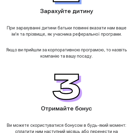
Зарахуйте дитину
При зарахуванні дитини батьки повинні вказати нам ваше
ім’я та прізвище, як учасника реферальної програми.
Якщо ви прийшли за корпоративною програмою, то назвіть
компанію та вашу посаду.
Отримайте бонус
Ви можете скористуватися бонусом в будь-який момент:
сплатити ним наступний місяць або перенести на