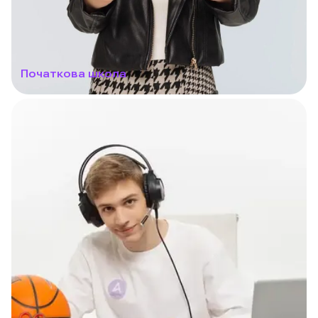
Початкова школа