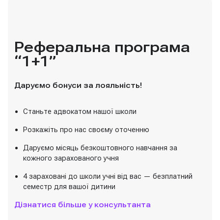
Реферальна програма
“1+1”
Даруємо бонуси за лояльність!
Станьте адвокатом нашої школи
Розкажіть про нас своєму оточенню
Даруємо місяць безкоштовного навчання за
кожного зарахованого учня
4 зараховані до школи учні від вас — безплатний
семестр для вашої дитини
Дізнатися більше у консультанта