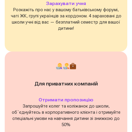
Зарахувати учня
Розкажіть про нас у вашому батьківському форумі,
чаті ЖК, групі українців за кордоном. 4 зараховані до
школи учні від вас — безплатний семестр для вашої
дитини!
Для приватних компаній
Отримати пропозицію
Запрошуйте колег та коліжанок до школи,
об`єднуйтесь в корпоративного клієнта і отримуйте
спеціальні умови на навчання дитини зі знижкою до
50%