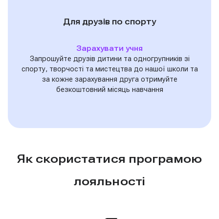
Для друзів по спорту
Зарахувати учня
Запрошуйте друзів дитини та одногрупників зі
спорту, творчості та мистецтва до нашої школи та
за кожне зарахування друга отримуйте
безкоштовний місяць навчання
Як скористатися програмою
лояльності