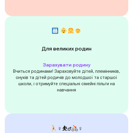
Для великих родин
Зарахувати родину
Вчиться родинами! Зараховуйте дітей, племінників,
онуків та дітей родичів до молодшої та старшої
школи, і отримуйте спеціальні сімейні пільги на
навчання
‍♀⛹‍♂
‍♀