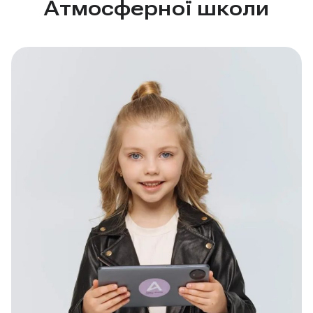
Атмосферної школи