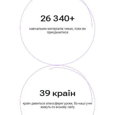
26 340+
навчальних матеріалів чекає, поки ви
приєднаєтеся
39 країн
країн дивиться атмосферні уроки, бо наші учні
живуть по всьому світу