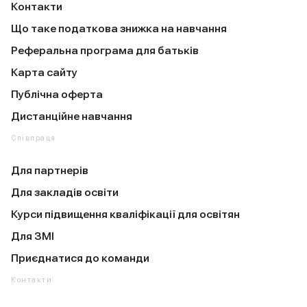
Контакти
Що таке податкова знижка на навчання
Реферальна програма для батьків
Карта сайту
Публічна оферта
Дистанційне навчання
Співпраця
Для партнерів
Для закладів освіти
Курси підвищення кваліфікації для освітян
Для ЗМІ
Приєднатися до команди
Контакти