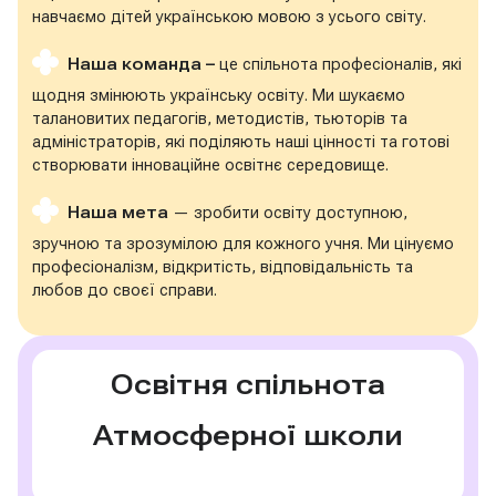
навчаємо дітей українською мовою з усього світу.
Наша команда –
це спільнота професіоналів, які
щодня змінюють українську освіту. Ми шукаємо
талановитих педагогів, методистів, тьюторів та
адміністраторів, які поділяють наші цінності та готові
створювати інноваційне освітнє середовище.
Наша мета
— зробити освіту доступною,
зручною та зрозумілою для кожного учня. Ми цінуємо
професіоналізм, відкритість, відповідальність та
любов до своєї справи.
Освітня спільнота
Атмосферної школи