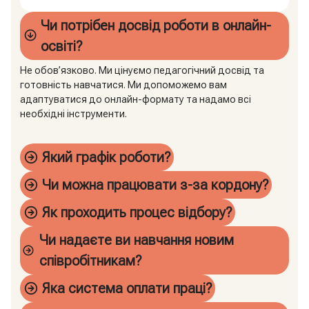
Чи потрібен досвід роботи в онлайн-
освіті?
Не обов’язково. Ми цінуємо педагогічний досвід та
готовність навчатися. Ми допоможемо вам
адаптуватися до онлайн-формату та надамо всі
необхідні інструменти.
Який графік роботи?
Чи можна працювати з-за кордону?
Як проходить процес відбору?
Чи надаєте ви навчання новим
співробітникам?
Яка система оплати праці?