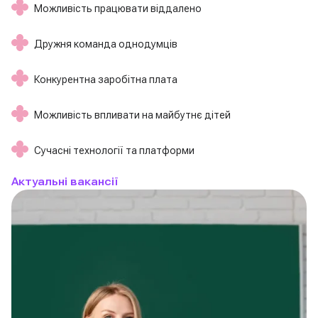
Можливість працювати віддалено
Дружня команда однодумців
Конкурентна заробітна плата
Можливість впливати на майбутнє дітей
Сучасні технології та платформи
Актуальні вакансії