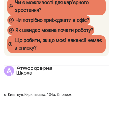
Чи є можливості для кар’єрного
зростання?
Чи потрібно приїжджати в офіс?
Як швидко можна почати роботу?
Що робити, якщо моєї вакансії немає
в списку?
м. Київ, вул. Кирилівська, 134а, 3 поверх