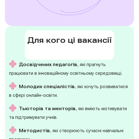
Для кого ці вакансії
Досвідчених педагогів
, які прагнуть
працювати в інноваційному освітньому середовищі.
Молодих спеціалістів
, які хочуть розвиватися
в сфері онлайн-освіти.
Тьюторів та менторів
, які вміють мотивувати
та підтримувати учнів.
Методистів
, які створюють сучасні навчальні