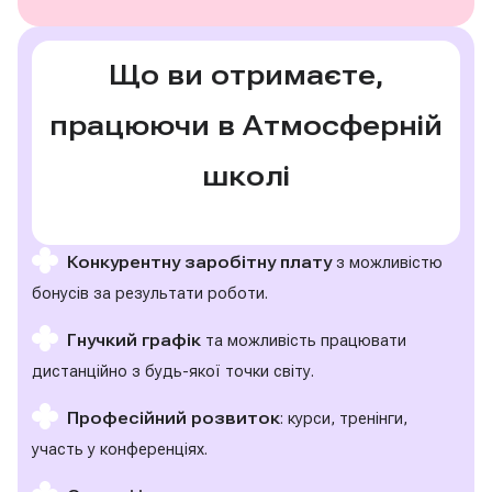
Що ви отримаєте,
працюючи в Атмосферній
школі
Конкурентну заробітну плату
з можливістю
бонусів за результати роботи.
Гнучкий графік
та можливість працювати
дистанційно з будь-якої точки світу.
Професійний розвиток
: курси, тренінги,
участь у конференціях.