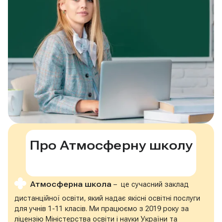
Про Атмосферну школу
Атмосферна школа
– це сучасний заклад
дистанційної освіти, який надає якісні освітні послуги
для учнів 1-11 класів. Ми працюємо з 2019 року за
ліцензію Міністерства освіти і науки України та