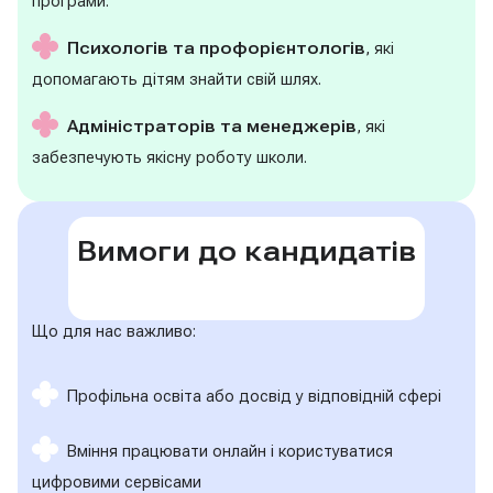
програми.
Психологів та профорієнтологів
, які
допомагають дітям знайти свій шлях.
Адміністраторів та менеджерів
, які
забезпечують якісну роботу школи.
Вимоги до кандидатів
Що для нас важливо:
Профільна освіта або досвід у відповідній сфері
Вміння працювати онлайн і користуватися
цифровими сервісами