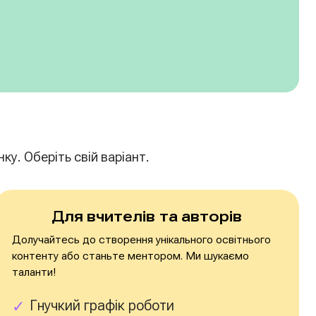
ку. Оберіть свій варіант.
Для вчителів та авторів
Долучайтесь до створення унікального освітнього
контенту або станьте ментором. Ми шукаємо
таланти!
Гнучкий графік роботи