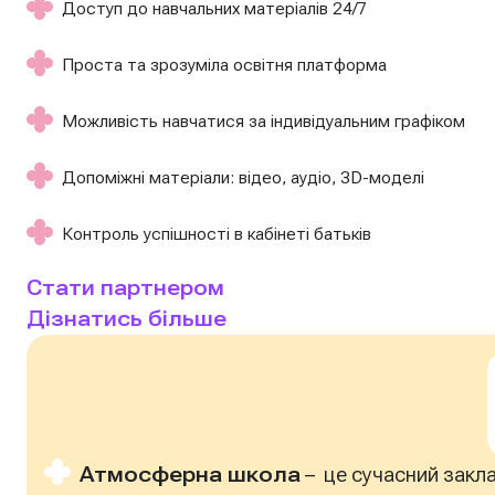
Доступ до навчальних матеріалів 24/7
Проста та зрозуміла освітня платформа
Можливість навчатися за індивідуальним графіком
Допоміжні матеріали: відео, аудіо, 3D-моделі
Контроль успішності в кабінеті батьків
Стати партнером
Дізнатись більше
Атмосферна школа
– це сучасний закла