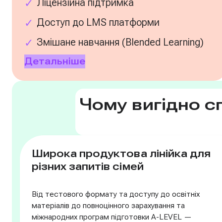
Ліцензійна підтримка
Доступ до LMS платформи
Змішане навчання (Blended Learning)
Детальніше
Чому вигідно 
Широка продуктова лінійка для
різних запитів сімей
Від тестового формату та доступу до освітніх
матеріалів до повноцінного зарахування та
міжнародних програм підготовки A-LEVEL —