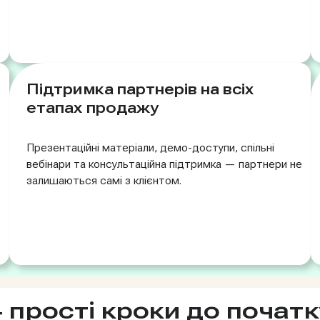
Підтримка партнерів на всіх
етапах продажу
Презентаційні матеріали, демо-доступи, спільні
вебінари та консультаційна підтримка — партнери не
залишаються самі з клієнтом.
4 прості кроки до початк