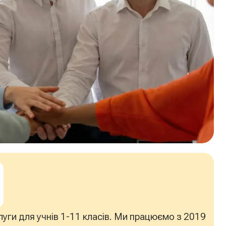
слуги для учнів 1-11 класів. Ми працюємо з 2019