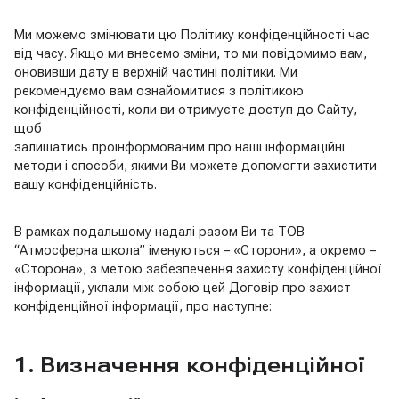
Ми можемо змінювати цю Політику конфіденційності час
від часу. Якщо ми внесемо зміни, то ми повідомимо вам,
оновивши дату в верхній частині політики. Ми
рекомендуємо вам ознайомитися з політикою
конфіденційності, коли ви отримуєте доступ до Сайту,
щоб
залишатись проінформованим про наші інформаційні
методи і способи, якими Ви можете допомогти захистити
вашу конфіденційність.
В рамках подальшому надалі разом Ви та ТОВ
“Атмосферна школа” іменуються – «Сторони», а окремо –
«Сторона», з метою забезпечення захисту конфіденційної
інформації, уклали між собою цей Договір про захист
конфіденційної інформації, про наступне:
1. Визначення конфіденційної