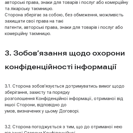
авторські права, знаки для товарів і послуг або комерційну
та лікарську таємницю.
Сторона зберігає за собою, без обмеження, можливість
захищати свої права на такі
патенти, авторські права, знаки для товарів і послуг або
комерційну таємницю.
3. Зобов’язання щодо охорони
конфіденційності інформації
3.1. Сторона зобов’язується дотримуватись вимог щодо
зберігання, захисту та порядку
розголошення Конфіденційної інформації, отриманої від
іншої Сторони, відповідно до
умов, визначених у цьому Договорі.
3.2. Сторона погоджується з тим, що до отриманої нею