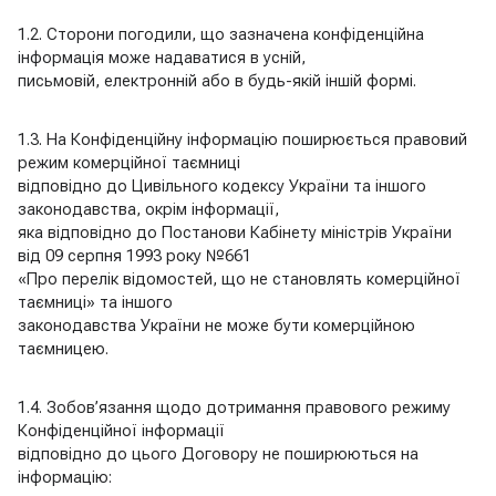
1.2. Сторони погодили, що зазначена конфіденційна
інформація може надаватися в усній,
письмовій, електронній або в будь-якій іншій формі.
1.3. На Конфіденційну інформацію поширюється правовий
режим комерційної таємниці
відповідно до Цивільного кодексу України та іншого
законодавства, окрім інформації,
яка відповідно до Постанови Кабінету міністрів України
від 09 серпня 1993 року №661
«Про перелік відомостей, що не становлять комерційної
таємниці» та іншого
законодавства України не може бути комерційною
таємницею.
1.4. Зобов’язання щодо дотримання правового режиму
Конфіденційної інформації
відповідно до цього Договору не поширюються на
інформацію: