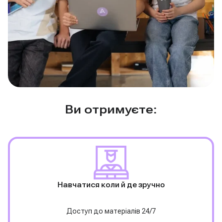
Ви отримуєте:
Навчатися коли й де зручно
Доступ до матеріалів 24/7