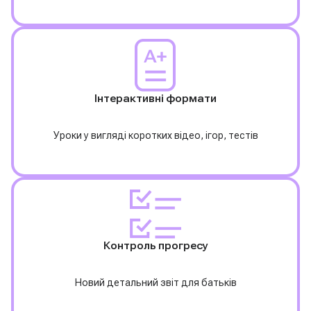
Інтерактивні формати
Уроки у вигляді коротких відео, ігор, тестів
Контроль прогресу
Новий детальний звіт для батьків