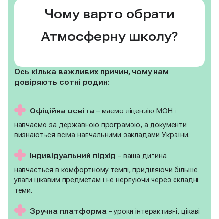
Чому варто обрати
Атмосферну школу?
Ось кілька важливих причин, чому нам
довіряють сотні родин:
Офіційна освіта
– маємо ліцензію МОН і
навчаємо за державною програмою, а документи
визнаються всіма навчальними закладами України.
Індивідуальний підхід
– ваша дитина
навчається в комфортному темпі, приділяючи більше
уваги цікавим предметам і не нервуючи через складні
теми.
Зручна платформа
– уроки інтерактивні, цікаві