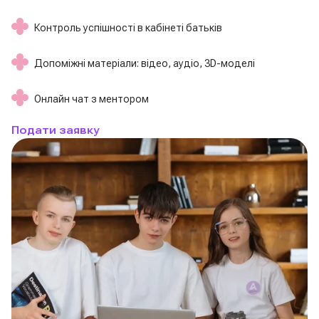
Контроль успішності в кабінеті батьків
Допоміжні матеріали: відео, аудіо, 3D-моделі
Онлайн чат з ментором
Подати заявку