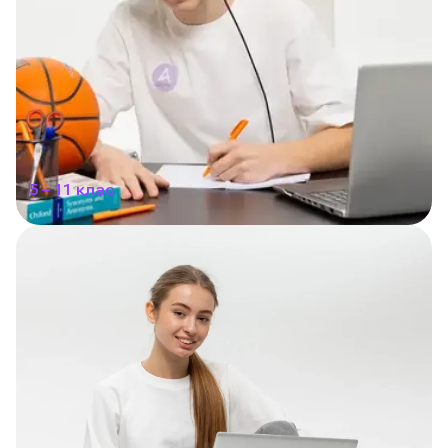
5 – 11 клас