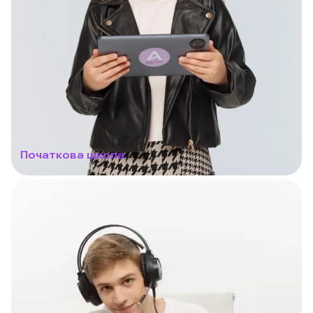
Початкова школа