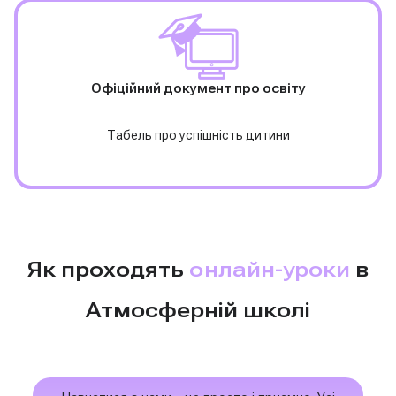
Офіційний документ про освіту
Табель про успішність дитини
Як проходять
онлайн-уроки
в
Атмосферній школі