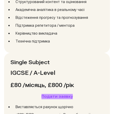
Структурований контент та оцінювання
Академічна аналітика в реальному часі
Відстеження прогресу та прогнозування
Підтримка репетитора / ментора
Керівництво викладача
Технічна підтримка
Single Subject
IGCSE / A-Level
£80
/місяць, £800 /рік
Подати заявку
Виставляється рахунок щорічно