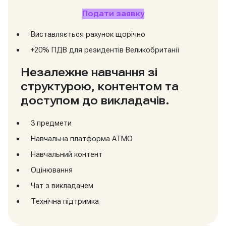
Подати заявку
Виставляється рахунок щорічно
+20% ПДВ для резидентів Великобританії
Незалежне навчання зі
структурою, контентом та
доступом до викладачів.
3 предмети
Навчальна платформа ATMO
Навчальний контент
Оцінювання
Чат з викладачем
Технічна підтримка