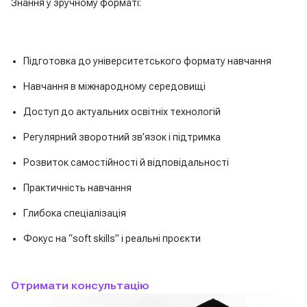
Знання у зручному форматі:
Підготовка до університетського формату навчання
Навчання в міжнародному середовищі
Доступ до актуальних освітніх технологій
Регулярний зворотний зв’язок і підтримка
Розвиток самостійності й відповідальності
Практичність навчання
Глибока спеціалізація
Фокус на “soft skills” і реальні проєкти
Отримати консультацію