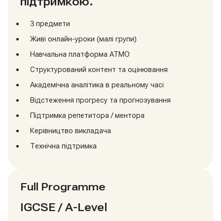
підтримкою.
3 предмети
Живі онлайн-уроки (малі групи)
Навчальна платформа ATMO
Структурований контент та оцінювання
Академічна аналітика в реальному часі
Відстеження прогресу та прогнозування
Підтримка репетитора / ментора
Керівництво викладача
Технічна підтримка
Full Programme
IGCSE / A-Level