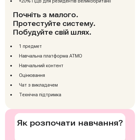
+20% ПДВ для резидентів Великобританії
Почніть з малого.
Протестуйте систему.
Побудуйте свій шлях.
1 предмет
Навчальна платформа ATMO
Навчальний контент
Оцінювання
Чат з викладачем
Технічна підтримка
Як розпочати навчання?