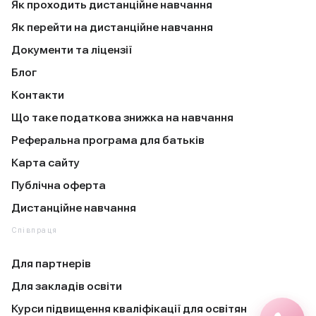
Як проходить дистанційне навчання
Як перейти на дистанційне навчання
Документи та ліцензії
Блог
Контакти
Що таке податкова знижка на навчання
Реферальна програма для батьків
Карта сайту
Публічна оферта
Дистанційне навчання
Співпраця
Для партнерів
Для закладів освіти
Курси підвищення кваліфікації для освітян