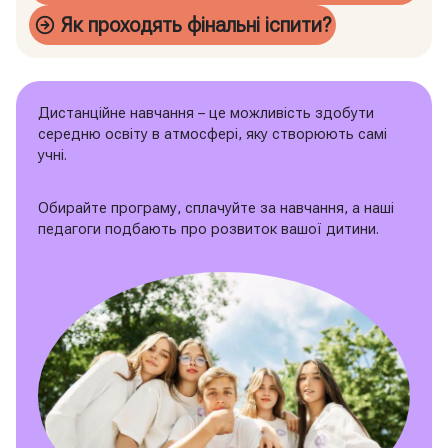
Як проходять фінальні іспити?
Дистанційне навчання – це можливість здобути
середню освіту в атмосфері, яку створюють самі
учні.
Обирайте програму, сплачуйте за навчання, а наші
педагоги подбають про розвиток вашої дитини.