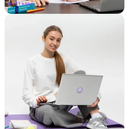
5 – 11 клас