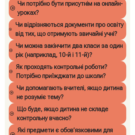
Чи потрібно бути присутнім на онлайн-
уроках?
Чи відрізняються документи про освіту
від тих, що отримують звичайні учні?
Чи можна закінчити два класи за один
рік (наприклад, 10-й і 11-й)?
Як проходять контрольні роботи?
Потрібно приїжджати до школи?
Чи допомагають вчителі, якщо дитина
не розуміє тему?
Що буде, якщо дитина не складе
контрольну вчасно?
Які предмети є обов’язковими для