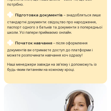
потрібно.
Підготовка документів
– знадобляться лише
стандартні документи: свідоцтво про народження,
паспорт одного з батьків та документи з попередньої
школи. Усі папери приймаємо онлайн.
Початок навчання
– після оформлення
документів ви отримаєте доступ до платформи і
можете розпочинати навчання хоч одразу!
Наші менеджери завжди на зв’язку і допоможуть із
будь-яким питанням на кожному кроці.