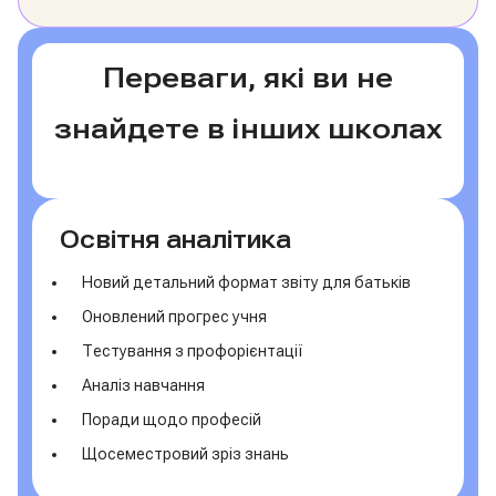
Переваги, які ви не
знайдете в інших школах
Освітня аналітика
Новий детальний формат звіту для батьків
Оновлений прогрес учня
Тестування з профорієнтації
Аналіз навчання
Поради щодо професій
Щосеместровий зріз знань