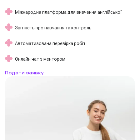
Міжнародна платформа для вивчення англійської
Звітність про навчання та контроль
Автоматизована перевірка робіт
Онлайн чат з ментором
Подати заявку