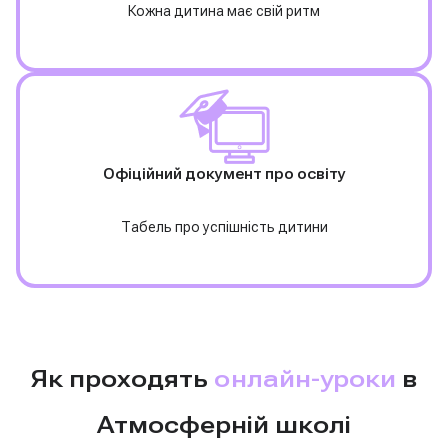
Кожна дитина має свій ритм
Офіційний документ про освіту
Табель про успішність дитини
Як проходять
онлайн-уроки
в
Атмосферній школі