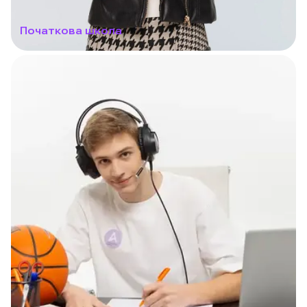
Початкова школа