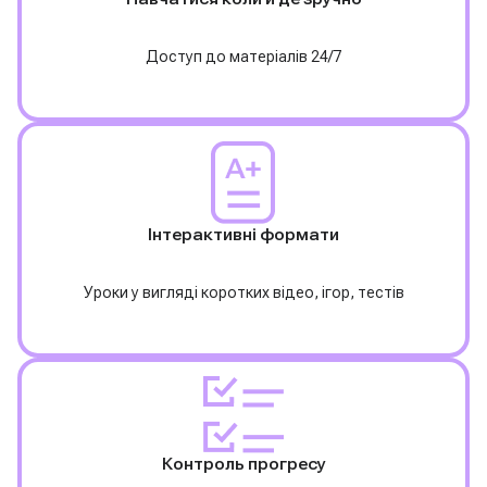
Доступ до матеріалів 24/7
Інтерактивні формати
Уроки у вигляді коротких відео, ігор, тестів
Контроль прогресу