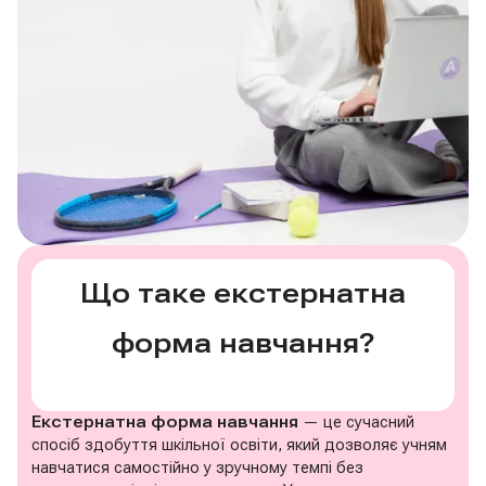
Що таке екстернатна
форма навчання?
Екстернатна форма навчання
— це сучасний
спосіб здобуття шкільної освіти, який дозволяє учням
навчатися самостійно у зручному темпі без