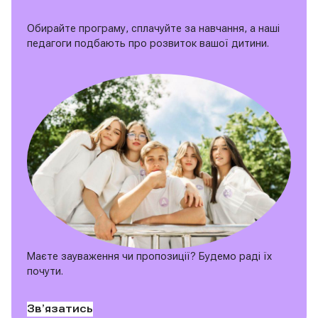
Обирайте програму, сплачуйте за навчання, а наші
педагоги подбають про розвиток вашої дитини.
Маєте зауваження чи пропозиції? Будемо раді їх
почути.
Звʼязатись