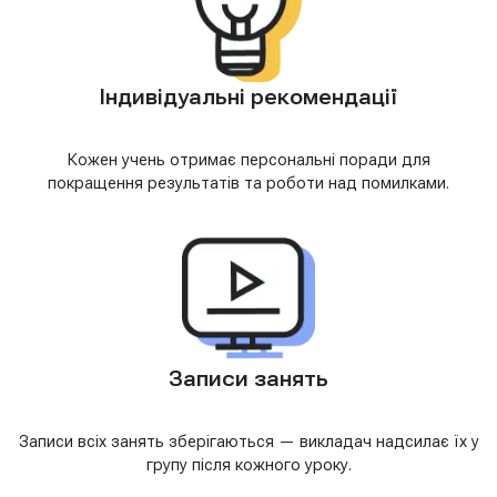
Індивідуальні рекомендації
Кожен учень отримає персональні поради для
покращення результатів та роботи над помилками.
Записи занять
Записи всіх занять зберігаються — викладач надсилає їх у
групу після кожного уроку.