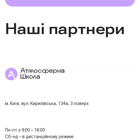
Наші партнери
м. Київ, вул. Кирилівська, 134а, 3 поверх
Пн-пт з 9:00 – 18:00
Сб-нд – в дистанційному режимі