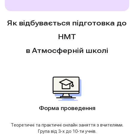
Як відбувається підготовка до
НМТ
в Атмосферній школі
Форма проведення
Теоретичні та практичні онлайн заняття з вчителями.
Група від 3-х до 10-ти учнів.