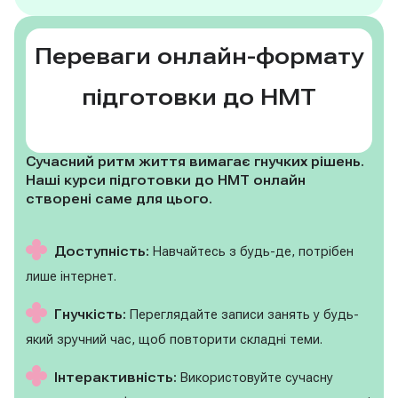
Переваги онлайн-формату
підготовки до НМТ
Сучасний ритм життя вимагає гнучких рішень.
Наші курси підготовки до НМТ онлайн
створені саме для цього.
Доступність:
Навчайтесь з будь-де, потрібен
лише інтернет.
Гнучкість:
Переглядайте записи занять у будь-
який зручний час, щоб повторити складні теми.
Інтерактивність:
Використовуйте сучасну