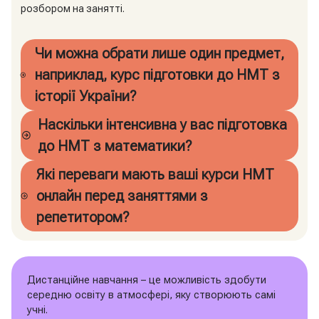
розбором на занятті.
Чи можна обрати лише один предмет,
наприклад, курс підготовки до НМТ з
історії України?
Наскільки інтенсивна у вас підготовка
до НМТ з математики?
Які переваги мають ваші курси НМТ
онлайн перед заняттями з
репетитором?
Дистанційне навчання – це можливість здобути
середню освіту в атмосфері, яку створюють самі
учні.