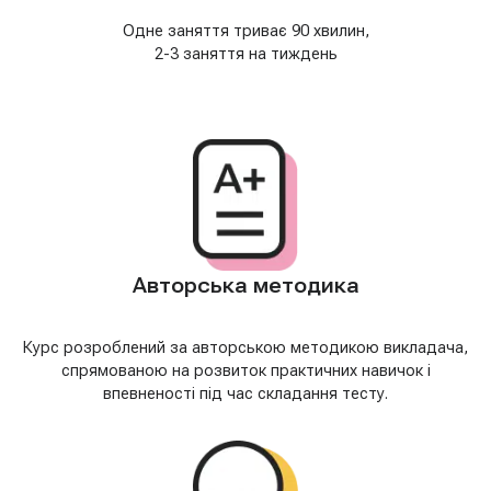
Одне заняття триває 90 хвилин,
2-3 заняття на тиждень
Авторська методика
Курс розроблений за авторською методикою викладача,
спрямованою на розвиток практичних навичок і
впевненості під час складання тесту.