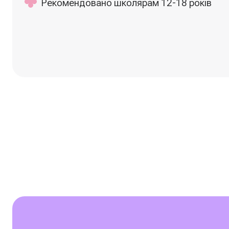
Рекомендовано школярам 12-18 років