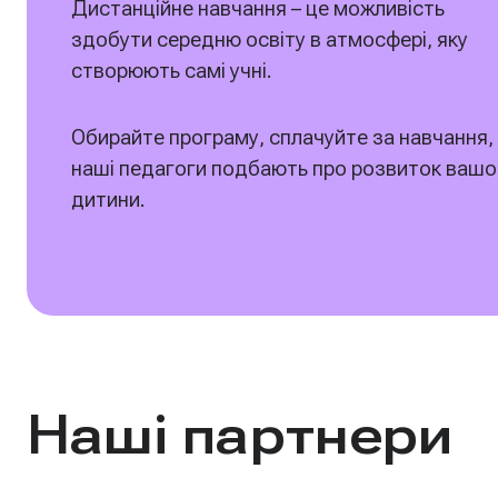
Дистанційне навчання – це можливість
здобути середню освіту в атмосфері, яку
створюють самі учні.
Обирайте програму, сплачуйте за навчання,
наші педагоги подбають про розвиток вашо
дитини.
Наші партнери