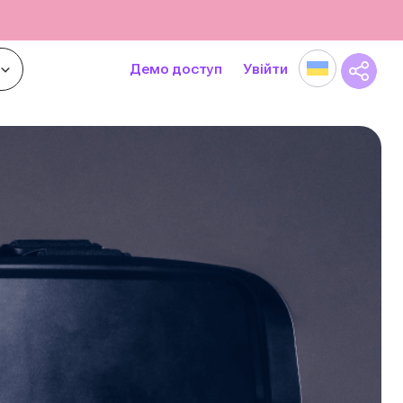
Демо доступ
Увійти