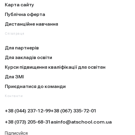
Карта сайту
Публічна оферта
Дистанційне навчання
Співпраця
Для партнерів
Для закладів освіти
Курси підвищення кваліфікації для освітян
Для ЗМІ
Приєднатися до команди
Контакти
+38 (044) 237-12-99
+38 (067) 335-72-01
+38 (073) 205-68-31
asinfo@atschool.com.ua
Підписуйся