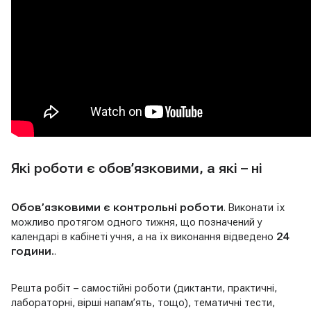
Які роботи є обов’язковими, а які – ні
Обов’язковими є контрольні роботи
. Виконати їх
можливо протягом одного тижня, що позначений у
календарі в кабінеті учня, а на їх виконання відведено
24
години.
.
Решта робіт – самостійні роботи (диктанти, практичні,
лабораторні, вірші напам’ять, тощо), тематичні тести,