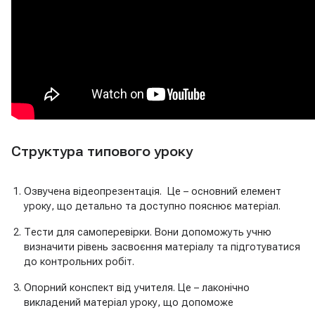
Cтруктура типового уроку
Озвучена відеопрезентація. Це – основний елемент
уроку, що детально та доступно пояснює матеріал.
Тести для самоперевірки. Вони допоможуть учню
визначити рівень засвоєння матеріалу та підготуватися
до контрольних робіт.
Опорний конспект від учителя. Це – лаконічно
викладений матеріал уроку, що допоможе