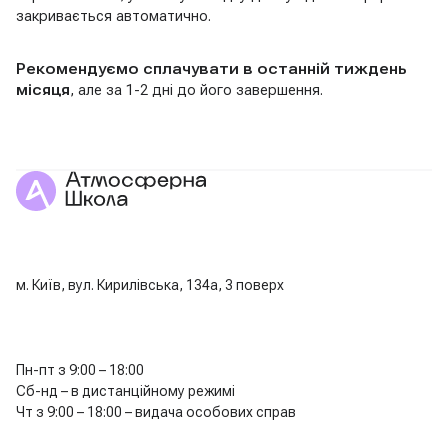
закривається автоматично.
Рекомендуємо сплачувати в останній тиждень
місяця
, але за 1-2 дні до його завершення.
м. Київ, вул. Кирилівська, 134а, 3 поверх
Пн-пт з 9:00 – 18:00
Сб-нд – в дистанційному режимі
Чт з 9:00 – 18:00 – видача особових справ