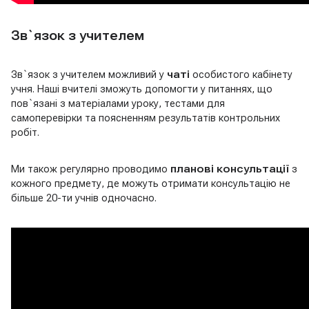
Зв`язок з учителем
Зв`язок з учителем можливий у
чаті
особистого кабінету
учня. Наші вчителі зможуть допомогти у питаннях, що
пов`язані з матеріалами уроку, тестами для
самоперевірки та поясненням результатів контрольних
робіт.
Ми також регулярно проводимо
планові консультації
з
кожного предмету, де можуть отримати консультацію не
більше 20-ти учнів одночасно.