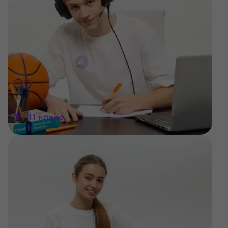
5 – 11 класс