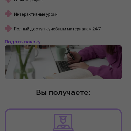
Интерактивные уроки
Полный доступ к учебным материалам 24/7
Подать заявку
Вы получаете: