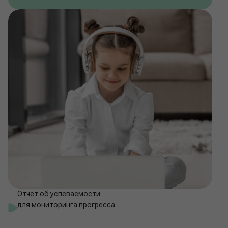
Отчёт об успеваемости
для мониторинга прогресса