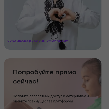
Украиноведческий компонент
Попробуйте прямо
сейчас!
Получите бесплатный доступ к материалам и
оцените преимущества платформы