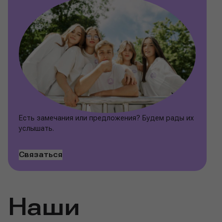
Есть замечания или предложения? Будем рады их
услышать.
Связаться
Наши