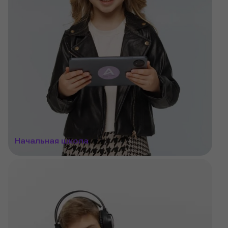
Начальная школа