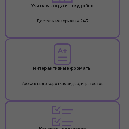
Учиться когда и где удобно
Доступ к материалам 24/7
Интерактивные форматы
Уроки в виде коротких видео, игр, тестов