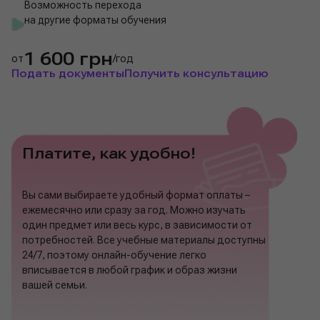
Возможность перехода
на другие форматы обучения
1 600 грн
от
/год
Подать документы
Получить консультацию
Платите, как удобно!
Вы сами выбираете удобный формат оплаты –
ежемесячно или сразу за год. Можно изучать
один предмет или весь курс, в зависимости от
потребностей. Все учебные материалы доступны
24/7, поэтому онлайн-обучение легко
вписывается в любой график и образ жизни
вашей семьи.