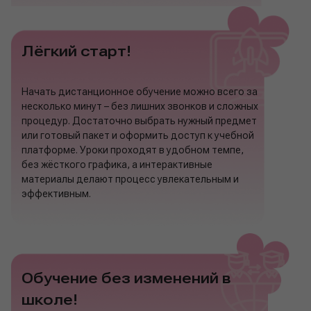
Лёгкий старт!
Начать дистанционное обучение можно всего за
несколько минут – без лишних звонков и сложных
процедур. Достаточно выбрать нужный предмет
или готовый пакет и оформить доступ к учебной
платформе. Уроки проходят в удобном темпе,
без жёсткого графика, а интерактивные
материалы делают процесс увлекательным и
эффективным.
Обучение без изменений в
школе!