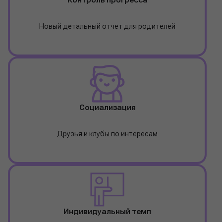
Контроль прогресса
Новый детальный отчет для родителей
Социализация
Друзья и клубы по интересам
Индивидуальный темп