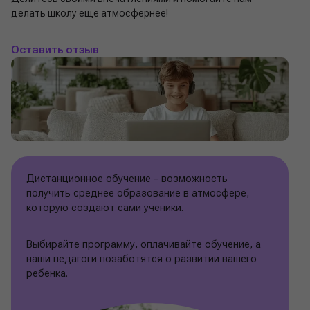
делать школу еще атмосфернее!
Оставить отзыв
Дистанционное обучение – возможность
получить среднее образование в атмосфере,
которую создают сами ученики.
Выбирайте программу, оплачивайте обучение, а
наши педагоги позаботятся о развитии вашего
ребенка.