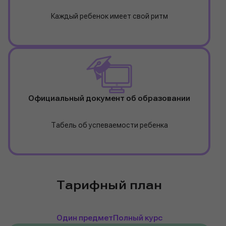
Каждый ребенок имеет свой ритм
Официальный документ об образовании
Табель об успеваемости ребенка
Тарифный план
Один предмет
Полный курс