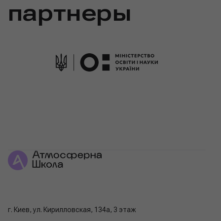
партнеры
г. Киев, ул. Кирилловская, 134а, 3 этаж