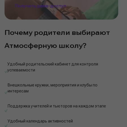
Получить демо-доступ
Почему родители выбирают
Атмосферную школу?
Удобный родительский кабинет для контроля
успеваемости
Внешкольные кружки, мероприятия и клубы по
интересам
Поддержка учителей и тьюторов на каждом этапе
Удобный календарь активностей