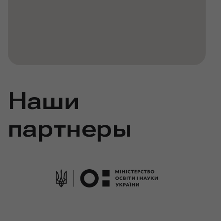
Наши
партнеры