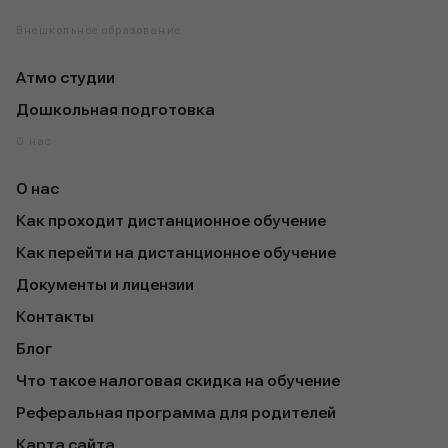
Внешкольное образование
Атмо студии
Дошкольная подготовка
О нас
О нас
Как проходит дистанционное обучение
Как перейти на дистанционное обучение
Документы и лицензии
Контакты
Блог
Что такое налоговая скидка на обучение
Реферальная программа для родителей
Карта сайта