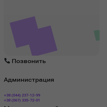
Позвонить
Администрация
+38 (044) 237-12-99
+38 (067) 335-72-01