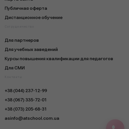
Публичная оферта
Дистанционное обучение
Сотрудничество
Для партнеров
Для учебных заведений
Курсы повышения квалификации для педагогов
Для СМИ
Контакты
+38 (044) 237-12-99
+38 (067) 335-72-01
+38 (073) 205-68-31
asinfo@atschool.com.ua