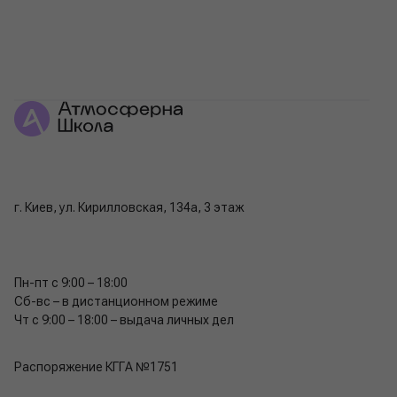
г. Киев, ул. Кирилловская, 134а, 3 этаж
Пн-пт с 9:00 – 18:00
Сб-вс – в дистанционном режиме
Чт с 9:00 – 18:00 – выдача личных дел
Распоряжение КГГА №1751