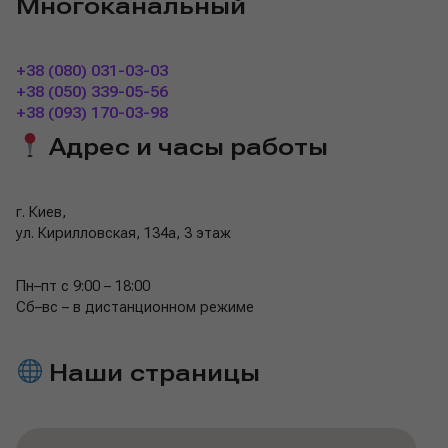
Многоканальный
+38 (080) 031-03-03
+38 (050) 339-05-56
+38 (093) 170-03-98
Адрес и часы работы
г. Киев,
ул. Кирилловская, 134а, 3 этаж
Пн–пт с 9:00 – 18:00
Сб–вс – в дистанционном режиме
Наши страницы