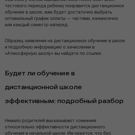
тестового периода ребенку понравится дистанционное
обучение в школе, вам будет достаточно выбрать
оптимальный график оплаты — частями, ежемесячно
или каждый семестр наперед.
Образец заявления на дистанционное обучение в школе
и подробную информацию о зачислении в
«Атмосферную школу» вы найдете по ссылке.
Будет ли обучение в
дистанционной школе
эффективным: подробный разбор
Немало родителей высказывают сомнения
относительно эффективности дистанционного
обучения в начальной школе. Им кажется, что без