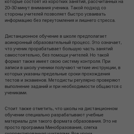
которые состоят из коротких занятий, рассчитанных на
20–30 минут внимания ученика. Такой подход со
стороны учителей позволяет быстро усваивать
информацию без переутомления и лишнего стресса.
Дистанционное обучение в школе предполагает
асинхронный образовательный процесс. Это означает,
что ученик прорабатывает большую часть занятий
самостоятельно, без помощи учителей. Но такой
формат также имеет свою систему контроля. При
записи в школу ученики получают четкие инструкции, в
которых указаны предельные сроки прохождения
тестов и экзаменов. Методисты регулярно проверяют
выполнение заданий и при необходимости общаются с
учениками.
Стоит также отметить, что школы на дистанционном
обучении специально разрабатывают учебные
материалы для такого формата образования. Это не
просто программа Минобразования, слегка
скорректированная учителями. Все уроки