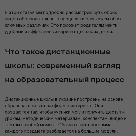
В этой статье мы подробно рассмотрим суть обоих
видов образовательного процесса и расскажем об их
ключевых различиях. Это поможет родителям найти
удобный и эффективный вариант для своих детей.
Что такое дистанционные
школы: современный взгляд
на образовательный процесс
Дистанционные школы в Украине построены на основе
образовательных платформ в интернете. Они
создаются так, чтобы ученики могли получить доступ к
урокам, методическим материалам, конспектам, видео и
тестам в любой момент. Обычно в них программа
каждого предмета разбивается на большие модули,