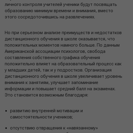
личного контроля учителей ученики будут посвящать
образованию минимум времени и внимания, вместо
этого сосредоточившись на развлечениях.
Но при серьезном анализе преимуществ и недостатков
дистанционного обучения в школе оказывается, что
положительных моментов намного больше. По данным
Американской ассоциации психологов, свобода
составления собственного графика обучения
положительно влияет на образовательный процесс как
у младших детей, так и у подростков. Организация
дистанционного обучения в школе увеличивает уровень
внимания к занятиям, улучшает запоминание
информации и повышает средний балл на экзаменах.
Это становится возможным благодаря:
развитию внутренней мотивации и
самостоятельности учеников;
отсутствию отвращения к «навязанному»