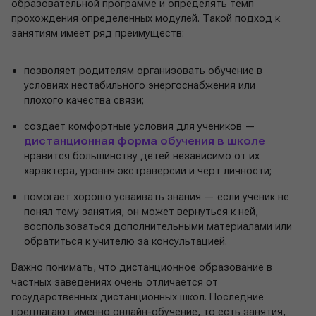
образовательной программе и определять темп
прохождения определенных модулей. Такой подход к
занятиям имеет ряд преимуществ:
позволяет родителям организовать обучение в
условиях нестабильного энергоснабжения или
плохого качества связи;
создает комфортные условия для учеников —
дистанционная форма обучения в школе
нравится большинству детей независимо от их
характера, уровня экстраверсии и черт личности;
помогает хорошо усваивать знания — если ученик не
понял тему занятия, он может вернуться к ней,
воспользоваться дополнительными материалами или
обратиться к учителю за консультацией.
Важно понимать, что дистанционное образование в
частных заведениях очень отличается от
государственных дистанционных школ. Последние
предлагают именно онлайн-обучение, то есть занятия,