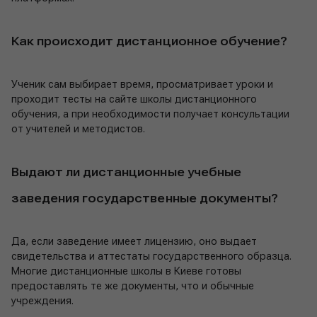
Как происходит дистанционное обучение?
Ученик сам выбирает время, просматривает уроки и
проходит тесты на сайте школы дистанционного
обучения, а при необходимости получает консультации
от учителей и методистов.
Выдают ли дистанционные учебные
заведения государственные документы?
Да, если заведение имеет лицензию, оно выдает
свидетельства и аттестаты государственного образца.
Многие дистанционные школы в Киеве готовы
предоставлять те же документы, что и обычные
учреждения.