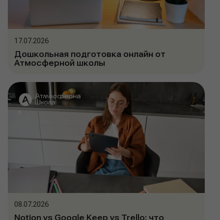
17.07.2026
Дошкольная подготовка онлайн от
Атмосферной школы
08.07.2026
Notion vs Google Keep vs Trello: что