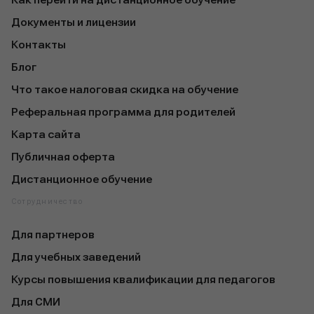
Как перейти на дистанционное обучение
Документы и лицензии
Контакты
Блог
Что такое налоговая скидка на обучение
Реферальная программа для родителей
Карта сайта
Публичная оферта
Дистанционное обучение
Сотрудничество
Для партнеров
Для учебных заведений
Курсы повышения квалификации для педагогов
Для СМИ