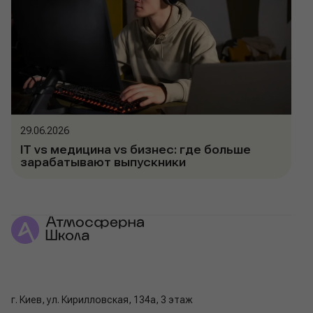
29.06.2026
IT vs медицина vs бизнес: где больше
зарабатывают выпускники
г. Киев, ул. Кирилловская, 134а, 3 этаж