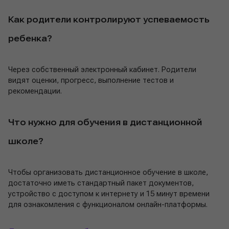
Как родители контролируют успеваемость
ребенка?
Через собственный электронный кабинет. Родители
видят оценки, прогресс, выполнение тестов и
рекомендации.
Что нужно для обучения в дистанционной
школе?
Чтобы организовать дистанционное обучение в школе,
достаточно иметь стандартный пакет документов,
устройство с доступом к интернету и 15 минут времени
для ознакомления с функционалом онлайн-платформы.