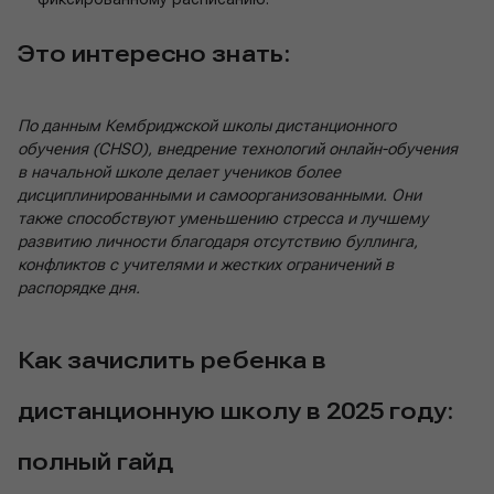
Это интересно знать:
По данным Кембриджской школы дистанционного
обучения (CHSO), внедрение технологий онлайн-обучения
в начальной школе делает учеников более
дисциплинированными и самоорганизованными. Они
также способствуют уменьшению стресса и лучшему
развитию личности благодаря отсутствию буллинга,
конфликтов с учителями и жестких ограничений в
распорядке дня.
Как зачислить ребенка в
дистанционную школу в 2025 году:
полный гайд