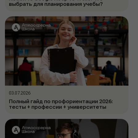
выбрать для планирования учебы?
03.07.2026
Полный гайд по профориентации 2026:
тесты + профессии + университеты