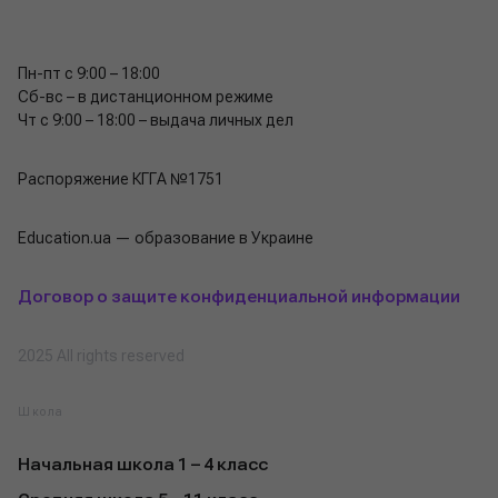
Пн-пт с 9:00 – 18:00
Сб-вс – в дистанционном режиме
Чт с 9:00 – 18:00 – выдача личных дел
Распоряжение КГГА №1751
Education.ua — образование в Украине
Договор о защите конфиденциальной информации
2025 All rights reserved
Школа
Начальная школа 1 – 4 класс