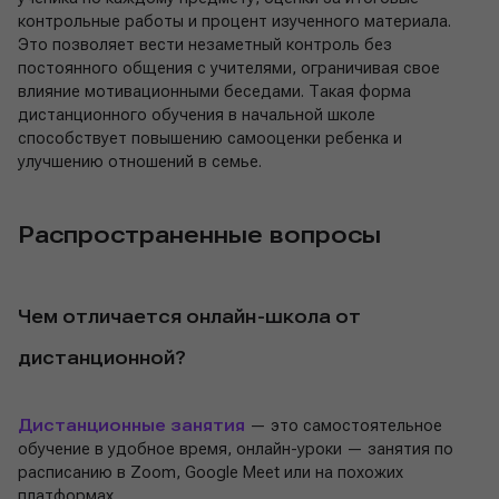
контрольные работы и процент изученного материала.
Это позволяет вести незаметный контроль без
постоянного общения с учителями, ограничивая свое
влияние мотивационными беседами. Такая форма
дистанционного обучения в начальной школе
способствует повышению самооценки ребенка и
улучшению отношений в семье.
Распространенные вопросы
Чем отличается онлайн-школа от
дистанционной?
Дистанционные занятия
— это самостоятельное
обучение в удобное время, онлайн-уроки — занятия по
расписанию в Zoom, Google Meet или на похожих
платформах.