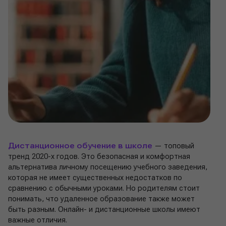
Дистанционное обучение в школе
— топовый
тренд 2020-х годов. Это безопасная и комфортная
альтернатива личному посещению учебного заведения,
которая не имеет существенных недостатков по
сравнению с обычными уроками. Но родителям стоит
понимать, что удаленное образование также может
быть разным. Онлайн- и дистанционные школы имеют
важные отличия.