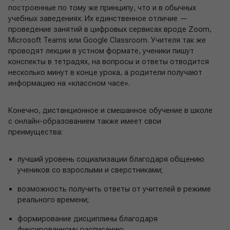
построенные по тому же принципу, что и в обычных
учебных заведениях. Их единственное отличие —
проведение занятий в цифровых сервисах вроде Zoom,
Microsoft Teams или Google Classroom. Учителя так же
проводят лекции в устном формате, ученики пишут
конспекты в тетрадях, на вопросы и ответы отводится
несколько минут в конце урока, а родители получают
информацию на «классном часе».
Конечно, дистанционное и смешанное обучение в школе
с онлайн-образованием также имеет свои
преимущества:
лучший уровень социализации благодаря общению
учеников со взрослыми и сверстниками;
возможность получить ответы от учителей в режиме
реального времени;
формирование дисциплины благодаря
фиксированному расписанию.