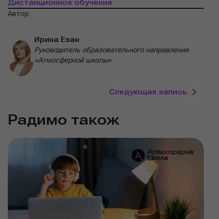
Дистанционное обучение
Автор:
Ирина Езан
Руководитель образовательного направления
«Атмосферной школы»
Следующая запись
Радимо також