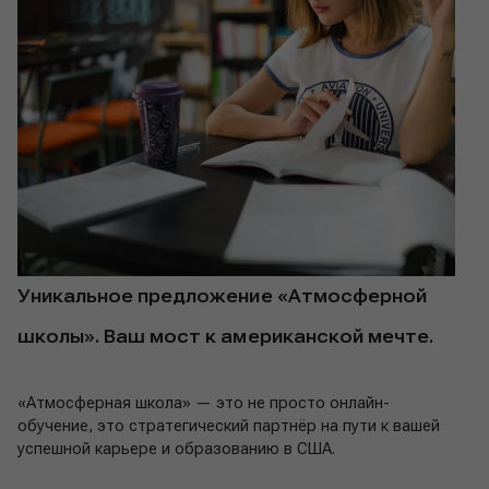
Уникальное предложение «Атмосферной
школы». Ваш мост к американской мечте.
«Атмосферная школа» — это не просто онлайн-
обучение, это стратегический партнёр на пути к вашей
успешной карьере и образованию в США.