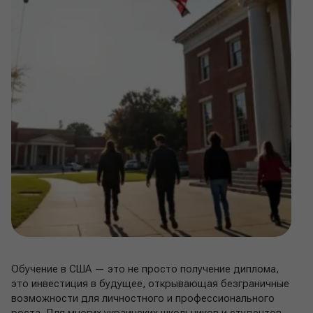
Обучение в США — это не просто получение диплома,
это инвестиция в будущее, открывающая безграничные
возможности для личностного и профессионального