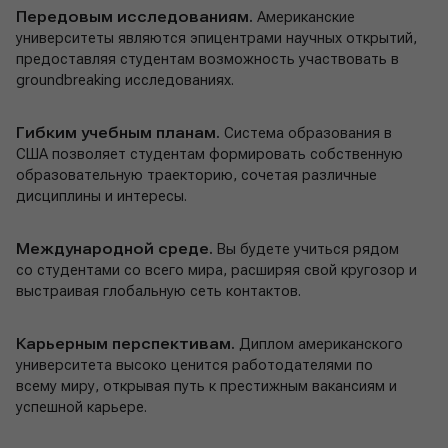
Передовым исследованиям.
Американские
университеты являются эпицентрами научных открытий,
предоставляя студентам возможность участвовать в
groundbreaking исследованиях.
Гибким учебным планам.
Система образования в
США позволяет студентам формировать собственную
образовательную траекторию, сочетая различные
дисциплины и интересы.
Международной среде.
Вы будете учиться рядом
со студентами со всего мира, расширяя свой кругозор и
выстраивая глобальную сеть контактов.
Карьерным перспективам.
Диплом американского
университета высоко ценится работодателями по
всему миру, открывая путь к престижным вакансиям и
успешной карьере.