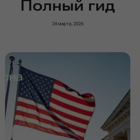
Полный гид
24 марта, 2026