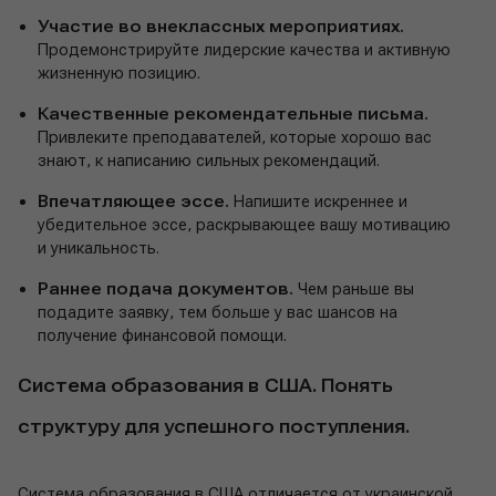
Участие во внеклассных мероприятиях.
Продемонстрируйте лидерские качества и активную
жизненную позицию.
Качественные рекомендательные письма.
Привлеките преподавателей, которые хорошо вас
знают, к написанию сильных рекомендаций.
Впечатляющее эссе.
Напишите искреннее и
убедительное эссе, раскрывающее вашу мотивацию
и уникальность.
Раннее подача документов.
Чем раньше вы
подадите заявку, тем больше у вас шансов на
получение финансовой помощи.
Система образования в США. Понять
структуру для успешного поступления.
Система образования в США отличается от украинской,