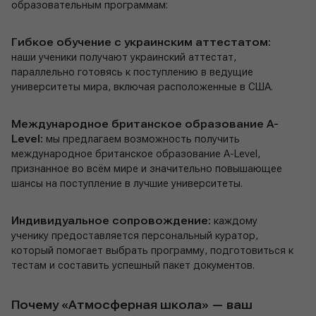
образовательным программам:
Гибкое обучение с украинским аттестатом:
наши ученики получают украинский аттестат,
параллельно готовясь к поступлению в ведущие
университеты мира, включая расположенные в США.
Международное британское образование A-
Level:
мы предлагаем возможность получить
международное британское образование A-Level,
признанное во всём мире и значительно повышающее
шансы на поступление в лучшие университеты.
Индивидуальное сопровождение:
каждому
ученику предоставляется персональный куратор,
который помогает выбрать программу, подготовиться к
тестам и составить успешный пакет документов.
Почему «Атмосферная школа» — ваш