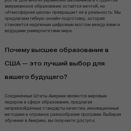
роста. Для многих украинских школьников и студентов
американское образование остаётся мечтой, но
«Атмосферная школа» превращает её в реальность. Мы
предлагаем гибкую онлайн-подготовку, которая
становится надёжным цифровым мостом между вами и
ведущими университетами мира.
Почему высшее образование в
США — это лучший выбор для
вашего будущего?
Соединённые Штаты Америки являются мировым
лидером в сфере образования, предлагая
непревзойдённые стандарты качества, инновационные
методики и огромное разнообразие программ. Выбирая
обучение в Америке, вы получаете доступ к: