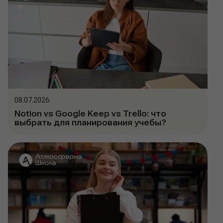
08.07.2026
Notion vs Google Keep vs Trello: что
выбрать для планирования учебы?