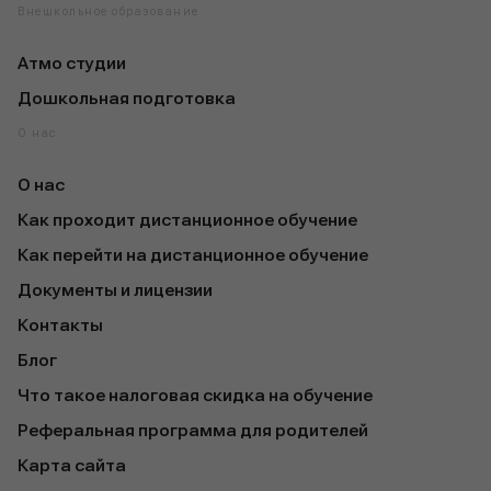
Внешкольное образование
Атмо студии
Дошкольная подготовка
О нас
О нас
Как проходит дистанционное обучение
Как перейти на дистанционное обучение
Документы и лицензии
Контакты
Блог
Что такое налоговая скидка на обучение
Реферальная программа для родителей
Карта сайта