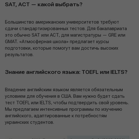
SAT, ACT — какой выбрать?
Большинство американских университетов требуют
сдачи стандартизированных тестов. Для бакалавриата
это обычно SAT или ACT, для магистратуры — GRE или
GMAT. «Атмосферная школа» предлагает курсы
подготовки, которые помогут вам достичь высоких
результатов.
Знание английского языка: TOEFL или IELTS?
Владение английским языком является обязательным
условием для обучения в США. Вам нужно будет сдать
тест TOEFL или IELTS, чтобы подтвердить свой уровень.
Мы предлагаем интенсивные программы по изучению
английского, адаптированные к потребностям
украинских студентов.