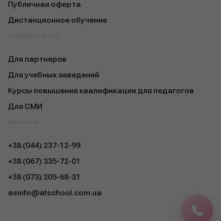
Публичная оферта
Дистанционное обучение
Сотрудничество
Для партнеров
Для учебных заведений
Курсы повышения квалификации для педагогов
Для СМИ
Контакты
+38 (044) 237-12-99
+38 (067) 335-72-01
+38 (073) 205-68-31
asinfo@atschool.com.ua