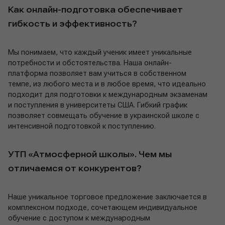
Как онлайн-подготовка обеспечивает
гибкость и эффективность?
Мы понимаем, что каждый ученик имеет уникальные
потребности и обстоятельства. Наша онлайн-
платформа позволяет вам учиться в собственном
темпе, из любого места и в любое время, что идеально
подходит для подготовки к международным экзаменам
и поступления в университеты США. Гибкий график
позволяет совмещать обучение в украинской школе с
интенсивной подготовкой к поступлению.
УТП «Атмосферной школы». Чем мы
отличаемся от конкурентов?
Наше уникальное торговое предложение заключается в
комплексном подходе, сочетающем индивидуальное
обучение с доступом к международным