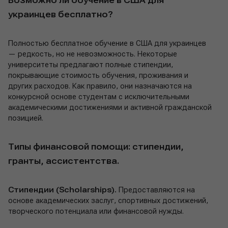
Возможно ли обучение в США для
украинцев бесплатно?
Полностью бесплатное обучение в США для украинцев
— редкость, но не невозможность. Некоторые
университеты предлагают полные стипендии,
покрывающие стоимость обучения, проживания и
других расходов. Как правило, они назначаются на
конкурсной основе студентам с исключительными
академическими достижениями и активной гражданской
позицией.
Типы финансовой помощи: стипендии,
гранты, ассистентства.
Стипендии (Scholarships).
Предоставляются на
основе академических заслуг, спортивных достижений,
творческого потенциала или финансовой нужды.