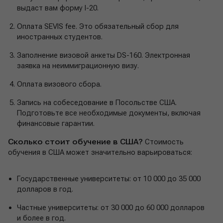
выдаст вам форму I-20.
Оплата SEVIS fee. Это обязательный сбор для
иностранных студентов.
Заполнение визовой анкеты DS-160. Электронная
заявка на неиммиграционную визу.
Оплата визового сбора.
Запись на собеседование в Посольстве США.
Подготовьте все необходимые документы, включая
финансовые гарантии.
Сколько стоит обучение в США?
Стоимость
обучения в США может значительно варьироваться:
Государственные университеты: от 10 000 до 35 000
долларов в год.
Частные университеты: от 30 000 до 60 000 долларов
и более в год.