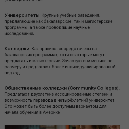
Университеты.
Крупные учебные заведения,
предлагающие как бакалаврские, так и магистерские
программы, а также проводящие научные
исследования.
Колледжи.
Как правило, сосредоточены на
бакалаврских программах, хотя некоторые могут
предлагать и магистерские. Зачастую они меньше по
размеру и предлагают более индивидуализированный
подход.
Общественные колледжи (Community Colleges).
Предлагают двухлетние ассоциированные степени и
возможность перевода в четырёхлетний университет.
Это может быть более доступным вариантом для
начала обучения в Америке