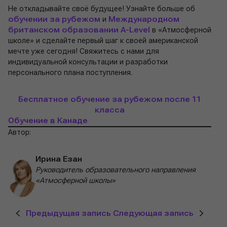
Не откладывайте своё будущее! Узнайте больше об
обучении за рубежом
и
Международном
британском образовании A-Level
в «Атмосферной
школе» и сделайте первый шаг к своей американской
мечте уже сегодня! Свяжитесь с нами для
индивидуальной консультации и разработки
персонального плана поступления.
Бесплатное обучение за рубежом после 11
класса
Обучение в Канаде
Автор:
Ирина Езан
Руководитель образовательного направления
«Атмосферной школы»
Предыдущая запись
Следующая запись