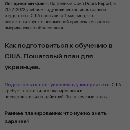
Интересный факт:
По данным Open Doors Report, в
2022–2023 учебном году количество иностранных
студентов в США превысило 1 миллион, что
свидетельствует о неизменной привлекательности
американского образования.
Как подготовиться к обучению в
США. Пошаговый план для
украинцев.
Подготовка к поступлению в университеты
США
требует тщательного планирования и
последовательных действий. Вот ключевые этапы:
Раннее планирование: что нужно знать
заранее?