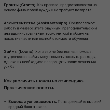
Гранты (Grants).
Как правило, предоставляются на
основе финансовой нужды и не требуют возврата.
Ассистентства (Assistantships).
Предполагают
работу в университете (научным, преподавательским
или административным ассистентом) в обмен на
покрытие части или полной стоимости обучения.
Займы (Loans).
Хотя это не бесплатная помощь,
студенческие займы могут помочь покрыть расходы,
однако их необходимо возвращать после окончания
учёбы.
Как увеличить шансы на стипендию.
Практические советы.
Высокая успеваемость.
Поддерживайте высокий
средний балл в школе.