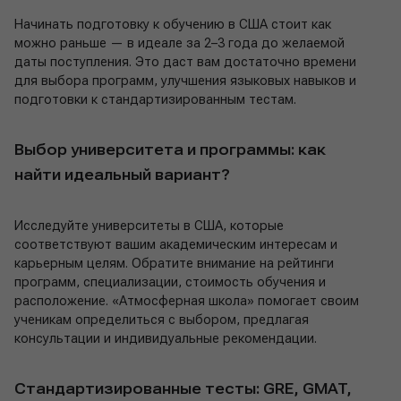
Начинать подготовку к обучению в США стоит как
можно раньше — в идеале за 2–3 года до желаемой
даты поступления. Это даст вам достаточно времени
для выбора программ, улучшения языковых навыков и
подготовки к стандартизированным тестам.
Выбор университета и программы: как
найти идеальный вариант?
Исследуйте университеты в США, которые
соответствуют вашим академическим интересам и
карьерным целям. Обратите внимание на рейтинги
программ, специализации, стоимость обучения и
расположение. «Атмосферная школа» помогает своим
ученикам определиться с выбором, предлагая
консультации и индивидуальные рекомендации.
Стандартизированные тесты: GRE, GMAT,