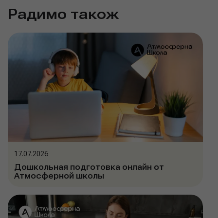
Радимо також
17.07.2026
Дошкольная подготовка онлайн от
Атмосферной школы