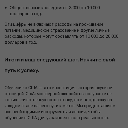
Общественные колледжи: от 3 000 до 10 000
долларов в год.
Эти цифры не включают расходы на проживание,
питание, медицинское страхование и другие личные
расходы, которые могут составлять от 10 000 до 20 000
долларов в год.
Итоги и ваш следующий шаг. Начните свой
путь к успеху.
Обучение в США — это инвестиция, которая окупится
сторицей. С «Атмосферной школой» вы получаете не
только качественную подготовку, но и поддержку на
каждом этапе вашего пути к мечте. Мы предоставляем
все необходимые инструменты и знания, чтобы
обучение в США для украинцев стало реальностью.