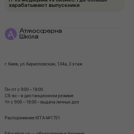
зарабатывают выпускники
г. Киев, ул. Кирилловская, 134а, 3 этаж
Пн-пт с 9:00 – 18:00
Сб-вс – в дистанционном режиме
Чт с 9:00 – 18:00 – выдача личных дел
Распоряжение КГГА №1751
Education.ua — образование в Украине