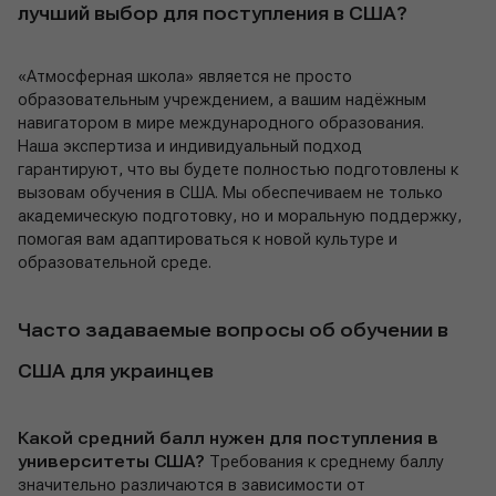
лучший выбор для поступления в США?
«Атмосферная школа» является не просто
образовательным учреждением, а вашим надёжным
навигатором в мире международного образования.
Наша экспертиза и индивидуальный подход
гарантируют, что вы будете полностью подготовлены к
вызовам обучения в США. Мы обеспечиваем не только
академическую подготовку, но и моральную поддержку,
помогая вам адаптироваться к новой культуре и
образовательной среде.
Часто задаваемые вопросы об обучении в
США для украинцев
Какой средний балл нужен для поступления в
университеты США?
Требования к среднему баллу
значительно различаются в зависимости от