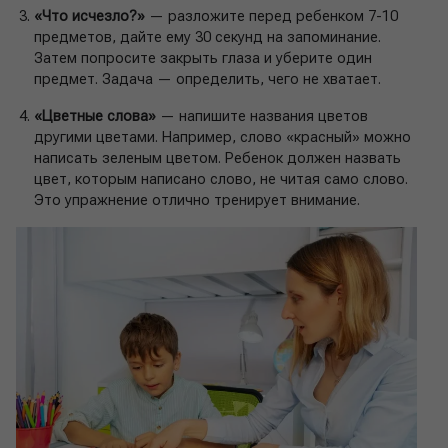
«Что исчезло?»
— разложите перед ребенком 7-10
предметов, дайте ему 30 секунд на запоминание.
Затем попросите закрыть глаза и уберите один
предмет. Задача — определить, чего не хватает.
«Цветные слова»
— напишите названия цветов
другими цветами. Например, слово «красный» можно
написать зеленым цветом. Ребенок должен назвать
цвет, которым написано слово, не читая само слово.
Это упражнение отлично тренирует внимание.