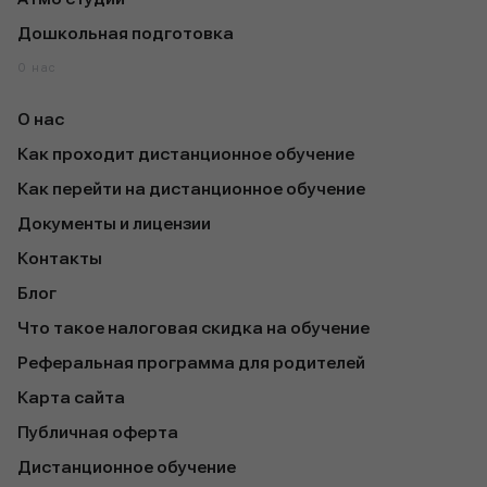
Дошкольная подготовка
О нас
О нас
Как проходит дистанционное обучение
Как перейти на дистанционное обучение
Документы и лицензии
Контакты
Блог
Что такое налоговая скидка на обучение
Реферальная программа для родителей
Карта сайта
Публичная оферта
Дистанционное обучение