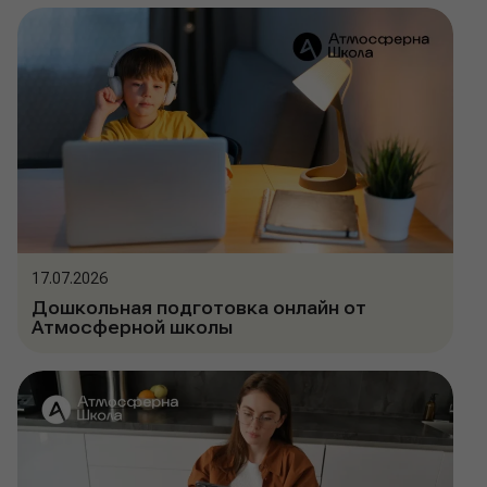
17.07.2026
Дошкольная подготовка онлайн от
Атмосферной школы