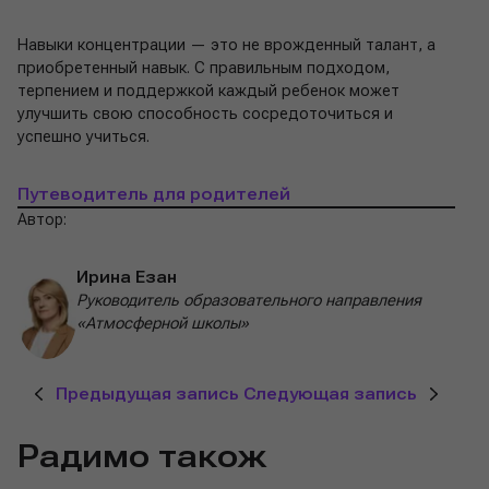
Навыки концентрации — это не врожденный талант, а
приобретенный навык. С правильным подходом,
терпением и поддержкой каждый ребенок может
улучшить свою способность сосредоточиться и
успешно учиться.
Путеводитель для родителей
Автор:
Ирина Езан
Руководитель образовательного направления
«Атмосферной школы»
Предыдущая запись
Следующая запись
Радимо також