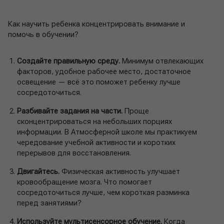
Как научить ребенка концентрировать внимание и
помочь в обучении?
Создайте правильную среду.
Минимум отвлекающих
факторов, удобное рабочее место, достаточное
освещение — всё это поможет ребенку лучше
сосредоточиться.
Разбивайте задания на части.
Проще
сконцентрироваться на небольших порциях
информации. В Атмосферной школе мы практикуем
чередование учебной активности и коротких
перерывов для восстановления.
Двигайтесь.
Физическая активность улучшает
кровообращение мозга. Что помогает
сосредоточиться лучше, чем короткая разминка
перед занятиями?
Используйте мультисенсорное обучение.
Когда