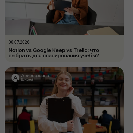
08.07.2026
Notion vs Google Keep vs Trello: что
выбрать для планирования учебы?