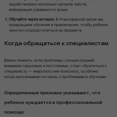
задействовано несколько органов чувств,
информация усваивается лучше.
Обучайте через интерес.
В Атмосферной школе мы
превращаем обучение в приключение, чтобы ребенок
захотел сосредоточиться на предмете.
Когда обращаться к специалистам
Важно помнить: если проблемы с концентрацией
внимания серьезные и постоянные, стоит обратиться к
специалисту — неврологу или психологу, особенно
когда прослеживается связь с проблемами в обучении.
Определенные признаки указывают, что
ребенок нуждается в профессиональной
помощи: