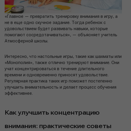
«Главное — превратить тренировку внимания в игру, а
не в еще одно скучное задание. Тогда ребенок с
удовольствием будет развивать навыки, которые
помогают сосредотачиваться», — объясняет учитель
Атмосферной школы.
Интересно, что настольные игры, такие как шахматы или
«Монополия», также отлично тренируют внимание. Они
учат концентрироваться в течение длительного
времени и одновременно приносят удовольствие.
Регулярная практика таких игр поможет постепенно
улучшить внимательность и делает процесс обучения
эффективнее.
Как улучшить концентрацию
внимания: практические советы