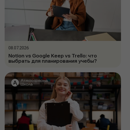
08.07.2026
Notion vs Google Keep vs Trello: что
выбрать для планирования учебы?