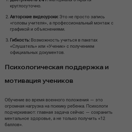
круглосуточно.
Авторские видеоуроки:
Это не просто запись
«головы учителя», а профессиональный монтаж с
графикой и объяснениями.
Гибкость:
Возможность учиться в пакетах
«Слушатель» или «Ученик» с получением
официальных документов.
Психологическая поддержка и
мотивация учеников
Обучение во время военного положения — это
огромная нагрузка на психику ребенка. Психологи
подчеркивают: главная задача сейчас — сохранить
ментальное здоровье, а не только получить «12
баллов».