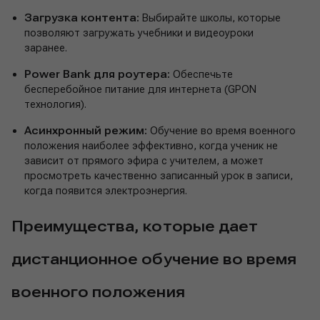
Загрузка контента:
Выбирайте школы, которые
позволяют загружать учебники и видеоуроки
заранее.
Power Bank для роутера:
Обеспечьте
бесперебойное питание для интернета (GPON
технология).
Асинхронный режим:
Обучение во время военного
положения наиболее эффективно, когда ученик не
зависит от прямого эфира с учителем, а может
просмотреть качественно записанный урок в записи,
когда появится электроэнергия.
Преимущества, которые дает
дистанционное обучение во время
военного положения