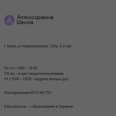
г. Киев, ул. Кирилловская, 134а, 3 этаж
Пн-пт с 9:00 – 18:00
Сб-вс – в дистанционном режиме
Чт с 9:00 – 18:00 – выдача личных дел
Распоряжение КГГА №1751
Education.ua — образование в Украине