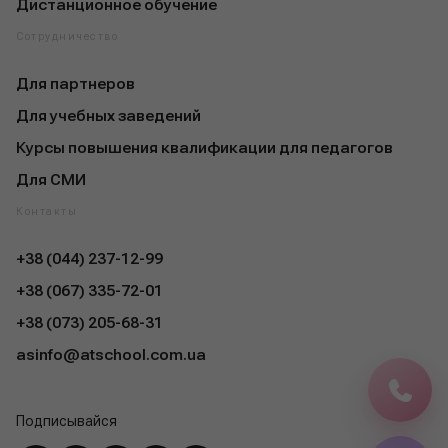
Дистанционное обучение
Сотрудничество
Для партнеров
Для учебных заведений
Курсы повышения квалификации для педагогов
Для СМИ
Контакты
+38 (044) 237-12-99
+38 (067) 335-72-01
+38 (073) 205-68-31
asinfo@atschool.com.ua
Подписывайся