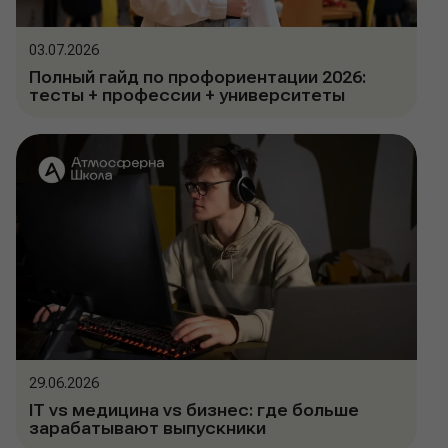
03.07.2026
Полный гайд по профориентации 2026:
тесты + профессии + университеты
29.06.2026
IT vs медицина vs бизнес: где больше
зарабатывают выпускники