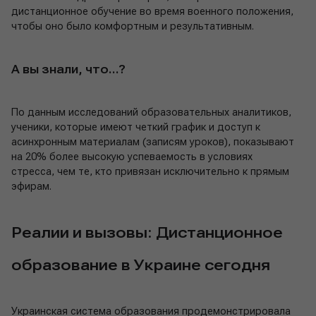
дистанционное обучение во время военного положения,
чтобы оно было комфортным и результативным.
А вы знали, что…?
По данным исследований образовательных аналитиков,
ученики, которые имеют четкий график и доступ к
асинхронным материалам (записям уроков), показывают
на 20% более высокую успеваемость в условиях
стресса, чем те, кто привязан исключительно к прямым
эфирам.
Реалии и вызовы: Дистанционное
образование в Украине сегодня
Украинская система образования продемонстрировала