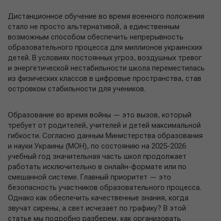
Дистанционное обучение во время военного положения
стало не просто альтернативой, а единственным
возможным способом обеспечить непрерывность
образовательного процесса для миллионов украинских
детей. В условиях постоянных угроз, воздушных тревог
и энергетической нестабильности школа переместилась
из физических классов в цифровые пространства, став
островком стабильности для учеников.
Образование во время войны — это вызов, который
требует от родителей, учителей и детей максимальной
гибкости. Согласно данным Министерства образования
и науки Украины (МОН), по состоянию на 2025-2026
учебный год значительная часть школ продолжает
работать исключительно в онлайн-формате или по
смешанной системе. Главный приоритет — это
безопасность участников образовательного процесса.
Однако как обеспечить качественные знания, когда
звучат сирены, а свет исчезает по графику? В этой
статье мы подробно разберем, как организовать