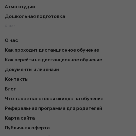
Атмо студии
Дошкольная подготовка
О нас
О нас
Как проходит дистанционное обучение
Как перейти на дистанционное обучение
Документы и лицензии
Контакты
Блог
Что такое налоговая скидка на обучение
Реферальная программа для родителей
Карта сайта
Публичная оферта