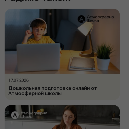
17.07.2026
Дошкольная подготовка онлайн от
Атмосферной школы