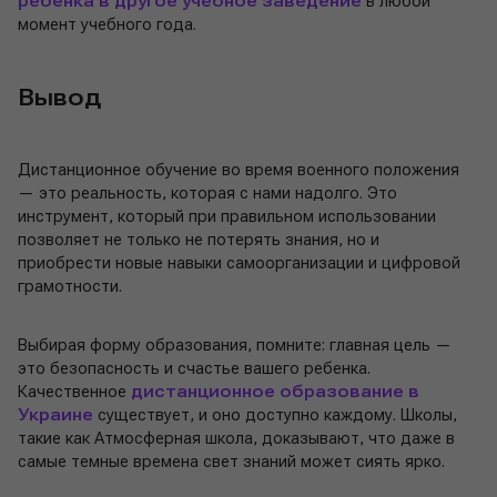
ребенка в другое учебное заведение
в любой
момент учебного года.
Вывод
Дистанционное обучение во время военного положения
— это реальность, которая с нами надолго. Это
инструмент, который при правильном использовании
позволяет не только не потерять знания, но и
приобрести новые навыки самоорганизации и цифровой
грамотности.
Выбирая форму образования, помните: главная цель —
это безопасность и счастье вашего ребенка.
Качественное
дистанционное образование в
Украине
существует, и оно доступно каждому. Школы,
такие как Атмосферная школа, доказывают, что даже в
самые темные времена свет знаний может сиять ярко.