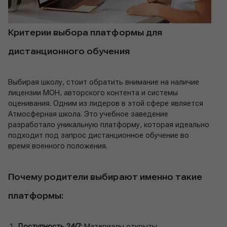
Критерии выбора платформы для
дистанционного обучения
Выбирая школу, стоит обратить внимание на наличие
лицензии МОН, авторского контента и системы
оценивания. Одним из лидеров в этой сфере является
Атмосферная школа. Это учебное заведение
разработало уникальную платформу, которая идеально
подходит под запрос дистанционное обучение во
время военного положения.
Почему родители выбирают именно такие
платформы:
Доступность 24/7:
Материалы открыты