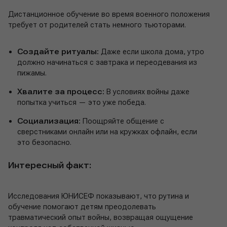
Дистанционное обучение во время военного положения
требует от родителей стать немного тьюторами.
Создайте ритуалы:
Даже если школа дома, утро
должно начинаться с завтрака и переодевания из
пижамы.
Хвалите за процесс:
В условиях войны даже
попытка учиться — это уже победа.
Социализация:
Поощряйте общение с
сверстниками онлайн или на кружках офлайн, если
это безопасно.
Интересный факт:
Исследования ЮНИСЕФ показывают, что рутина и
обучение помогают детям преодолевать
травматический опыт войны, возвращая ощущение