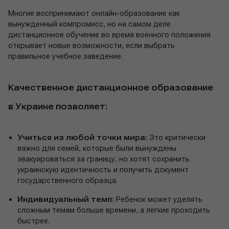
Многие воспринимают онлайн-образование как
вынужденный компромисс, но на самом деле
дистанционное обучение во время военного положения
открывает новые возможности, если выбрать
правильное учебное заведение.
Качественное дистанционное образование
в Украине позволяет:
Учиться из любой точки мира:
Это критически
важно для семей, которые были вынуждены
эвакуироваться за границу, но хотят сохранить
украинскую идентичность и получить документ
государственного образца.
Индивидуальный темп:
Ребенок может уделять
сложным темам больше времени, а легкие проходить
быстрее.