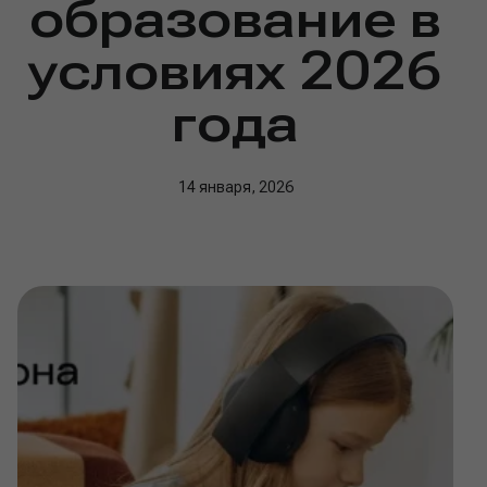
образование в
условиях 2026
года
14 января, 2026