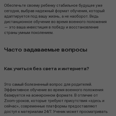
Обеспечьте своему ребенку стабильное будущее уже
сегодня, выбрав надежный формат обучения, который
адаптируется под вашу жизнь, а не наоборот. Ведь
дистанционное обучение во время военного положения
— это ваша инвестиция в победу и восстановление
страны умным поколением.
Часто задаваемые вопросы
Как учиться без света и интернета?
Это самый болезненный вопрос для родителей.
Эффективное обучение во время военного положения
базируется на асинхронном формате. В отличие от
Zoom-уроков, которые требуют присутствия «здесь и
сейчас», современные платформы предоставляют
доступ к материалам 24/7. Ученик может просматривать