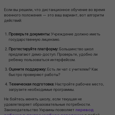
Если вы решили, что дистанционное обучение во время
военного положения — это ваш вариант, вот алгоритм
действий:
Проверьте документы:
Учреждение должно иметь
государственную лицензию.
Протестируйте платформу:
Большинство школ
предлагают демо-доступ. Проверьте, удобно ли
ребенку пользоваться интерфейсом.
Оцените поддержку:
Есть ли чат с учителем? Как
быстро проверяют работы?
Техническая подготовка:
Настройте рабочее место,
загрузите необходимые программы.
Не бойтесь менять школу, если текущая не
удовлетворяет образовательные потребности.
Законодательство Украины позволяет
перевод