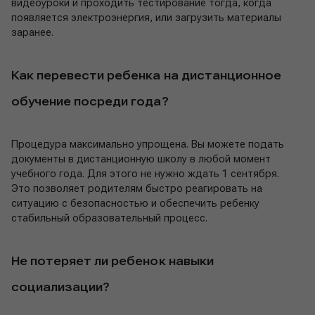
видеоуроки и проходить тестирование тогда, когда
появляется электроэнергия, или загрузить материалы
заранее.
Как перевести ребенка на дистанционное
обучение посреди года?
Процедура максимально упрощена. Вы можете подать
документы в дистанционную школу в любой момент
учебного года. Для этого не нужно ждать 1 сентября.
Это позволяет родителям быстро реагировать на
ситуацию с безопасностью и обеспечить ребенку
стабильный образовательный процесс.
Не потеряет ли ребенок навыки
социализации?