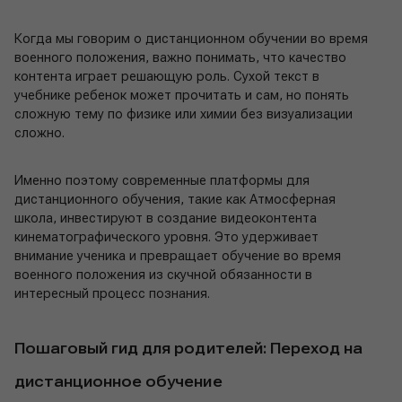
Когда мы говорим о дистанционном обучении во время
военного положения, важно понимать, что качество
контента играет решающую роль. Сухой текст в
учебнике ребенок может прочитать и сам, но понять
сложную тему по физике или химии без визуализации
сложно.
Именно поэтому современные платформы для
дистанционного обучения, такие как Атмосферная
школа, инвестируют в создание видеоконтента
кинематографического уровня. Это удерживает
внимание ученика и превращает обучение во время
военного положения из скучной обязанности в
интересный процесс познания.
Пошаговый гид для родителей: Переход на
дистанционное обучение