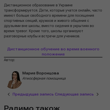
Дистанционное образование в Украине
трансформируется. Дети, которые учатся онлайн, часто
имеют больше свободного времени для посещения
спортивных секций, кружков и живого общения с
друзьями вне школы, вместо сидения в укрытиях во
время тревог. Кроме того, школы организуют
разговорные клубы и встречи для учеников.
Дистанционное обучение во время военного
положения
Автор:
Мария Воронцова
Атмосферная помощница
Предыдущая запись
Следующая запись
Радимо також