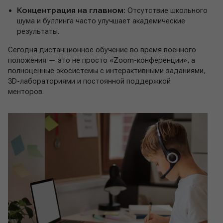
Концентрация на главном:
Отсутствие школьного
шума и буллинга часто улучшает академические
результаты.
Сегодня дистанционное обучение во время военного
положения — это не просто «Zoom-конференции», а
полноценные экосистемы с интерактивными заданиями,
3D-лабораториями и постоянной поддержкой
менторов.