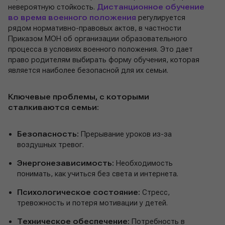
невероятную стойкость.
Дистанционное обучение
во время военного положения
регулируется
рядом нормативно-правовых актов, в частности
Приказом МОН об организации образовательного
процесса в условиях военного положения. Это дает
право родителям выбирать форму обучения, которая
является наиболее безопасной для их семьи.
Ключевые проблемы, с которыми
сталкиваются семьи:
Безопасность:
Прерывание уроков из-за
воздушных тревог.
Энергонезависимость:
Необходимость
понимать, как учиться без света и интернета.
Психологическое состояние:
Стресс,
тревожность и потеря мотивации у детей.
Техническое обеспечение:
Потребность в