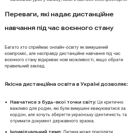
Переваги, які надає дистанційне
навчання під час воєнного стану
Багато хто сприймає онлайн-освіту як вимушений
компроміс, але насправді дистанційне навчання під час
воєнного стану відкриває нові можливості, якщо обрати
правильний заклад.
Якісна дистанційна освіта в Україні дозволяє:
Навчатися з будь-якої точки світу:
Це критично
важливо для родин, які були вимушені евакуюватися за
кордон, але хочуть зберегти українську ідентичність та
отримати документ державного зразка.
Індивідуальний темп:
Дитина може приділяти