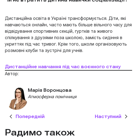
Дистанційна освіта в Україні трансформується. Діти, які
навчаються онлайн, часто мають більше вільного часу для
відвідування спортивних секцій, гуртків та живого
спілкування з друзями поза школою, замість сидіння в
укриттях під час тривог. Крім того, школи організовують
розмовні клуби та зустрічі для учнів.
Дистанційне навчання під час воєнного стану
Автор:
Марія Воронцова
Атмосферна помічниця
Попередній
Наступний
Радимо також