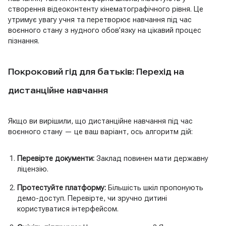
створення відеоконтенту кінематографічного рівня. Це
утримує увагу учня та перетворює навчання під час
воєнного стану з нудного обов’язку на цікавий процес
пізнання.
Покроковий гід для батьків: Перехід на
дистанційне навчання
Якщо ви вирішили, що дистанційне навчання під час
воєнного стану — це ваш варіант, ось алгоритм дій:
Перевірте документи:
Заклад повинен мати державну
ліцензію.
Протестуйте платформу:
Більшість шкіл пропонують
демо-доступ. Перевірте, чи зручно дитині
користуватися інтерфейсом.