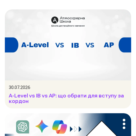
30.07.2026
A-Level vs IB vs AP: що обрати для вступу за
кордон