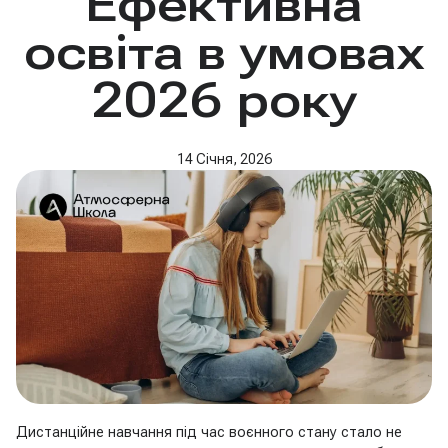
Ефективна
освіта в умовах
2026 року
14 Січня, 2026
Дистанційне навчання під час воєнного стану стало не