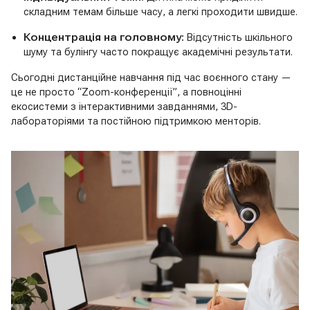
складним темам більше часу, а легкі проходити швидше.
Концентрація на головному:
Відсутність шкільного
шуму та булінгу часто покращує академічні результати.
Сьогодні дистанційне навчання під час воєнного стану —
це не просто “Zoom-конференції”, а повноцінні
екосистеми з інтерактивними завданнями, 3D-
лабораторіями та постійною підтримкою менторів.