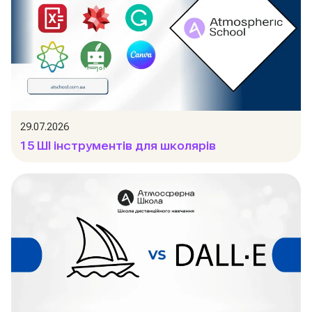
29.07.2026
15 ШІ інструментів для школярів