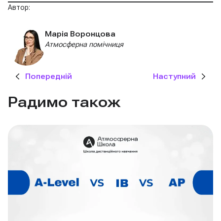
Автор:
Марія Воронцова
Атмосферна помічниця
Попередній
Наступний
Радимо також