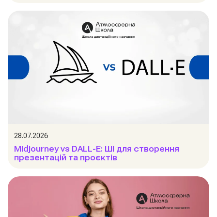
28.07.2026
Midjourney vs DALL-E: ШІ для створення
презентацій та проєктів