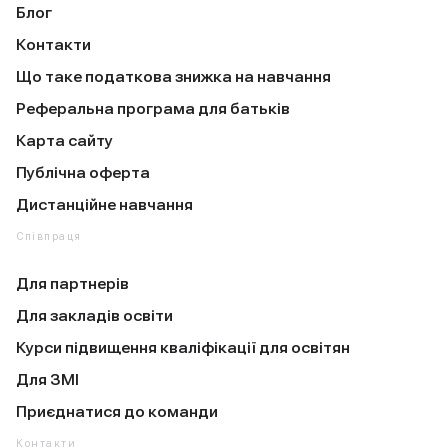
Блог
Контакти
Що таке податкова знижка на навчання
Реферальна програма для батьків
Карта сайту
Публічна оферта
Дистанційне навчання
Співпраця
Для партнерів
Для закладів освіти
Курси підвищення кваліфікації для освітян
Для ЗМІ
Приєднатися до команди
Контакти