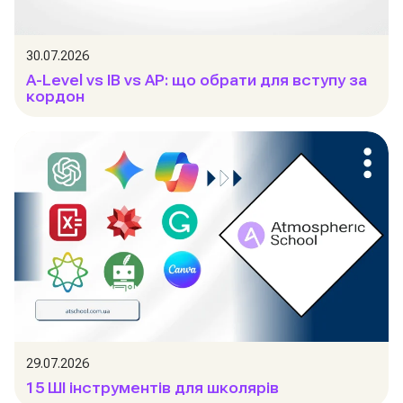
30.07.2026
A-Level vs IB vs AP: що обрати для вступу за
кордон
29.07.2026
15 ШІ інструментів для школярів