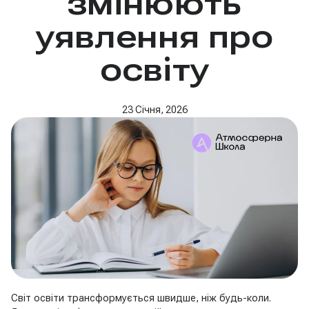
змінюють
уявлення про
освіту
23 Січня, 2026
Світ освіти трансформується швидше, ніж будь-коли.