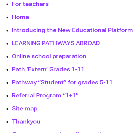
For teachers
Home
Introducing the New Educational Platform
LEARNING PATHWAYS ABROAD
Online school preparation
Path ‘Extern’ Grades 1-11
Pathway “Student” for grades 5-11
Referral Program “1+1”
Site map
Thankyou