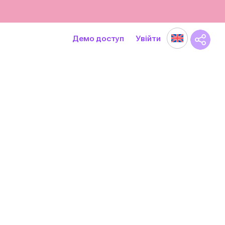
Демо доступ
Увійти