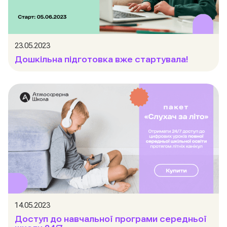
23.05.2023
Дошкільна підготовка вже стартувала!
14.05.2023
Доступ до навчальної програми середньої