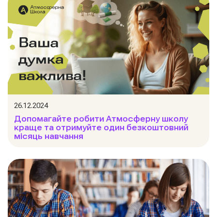
26.12.2024
Допомагайте робити Атмосферну школу
краще та отримуйте один безкоштовний
місяць навчання