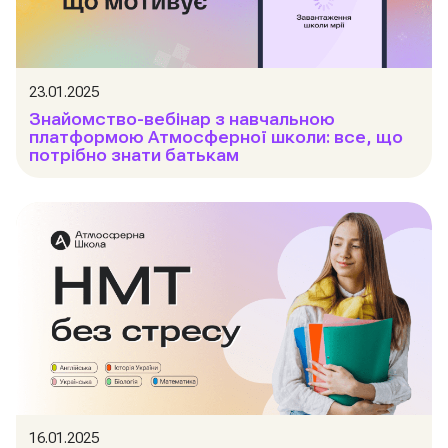
23.01.2025
Знайомство-вебінар з навчальною
платформою Атмосферної школи: все, що
потрібно знати батькам
16.01.2025