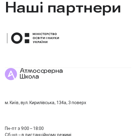
Наші партнери
м. Київ, вул. Кирилівська, 134а, 3 поверх
Пн-пт з 9:00 – 18:00
Сб-нд – в дистанційному режимі