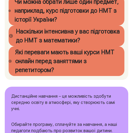
Чи можна обрати лише один предмет,
наприклад, курс підготовки до НМТ з
історії України?
Наскільки інтенсивна у вас підготовка
до НМТ з математики?
Які переваги мають ваші курси НМТ
онлайн перед заняттями з
репетитором?
Дистанційне навчання – це можливість здобути
середню освіту в атмосфері, яку створюють самі
учні.
Обирайте програму, сплачуйте за навчання, а наші
педагоги подбають про розвиток вашої дитини.