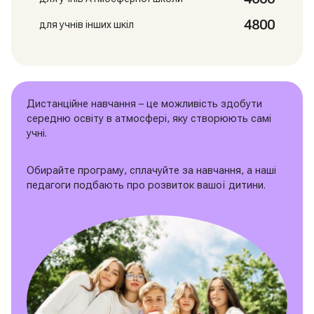
4800
для учнів інших шкіл
Дистанційне навчання – це можливість здобути
середню освіту в атмосфері, яку створюють самі
учні.
Обирайте програму, сплачуйте за навчання, а наші
педагоги подбають про розвиток вашої дитини.