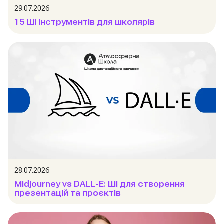
29.07.2026
15 ШІ інструментів для школярів
28.07.2026
Midjourney vs DALL-E: ШІ для створення
презентацій та проєктів