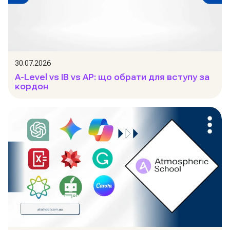
30.07.2026
A-Level vs IB vs AP: що обрати для вступу за
кордон