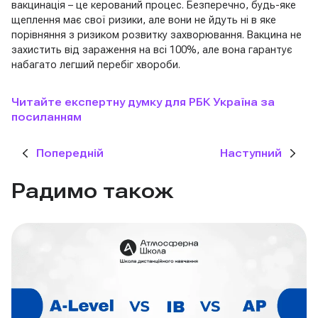
вакцинація – це керований процес. Безперечно, будь-яке
щеплення має свої ризики, але вони не йдуть ні в яке
порівняння з ризиком розвитку захворювання. Вакцина не
захистить від зараження на всі 100%, але вона гарантує
набагато легший перебіг хвороби.
Читайте експертну думку для РБК Україна за
посиланням
Попередній
Наступний
Радимо також