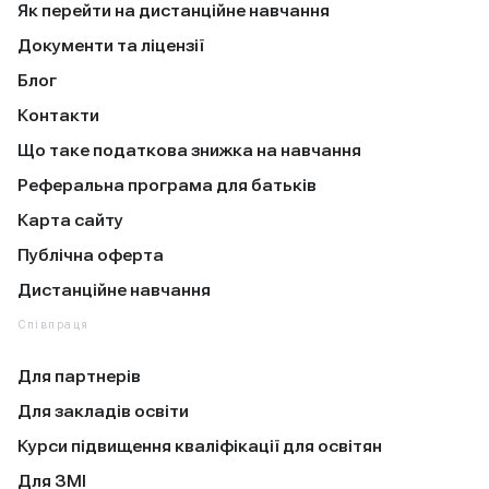
Як перейти на дистанційне навчання
Документи та ліцензії
Блог
Контакти
Що таке податкова знижка на навчання
Реферальна програма для батьків
Карта сайту
Публічна оферта
Дистанційне навчання
Співпраця
Для партнерів
Для закладів освіти
Курси підвищення кваліфікації для освітян
Для ЗМІ