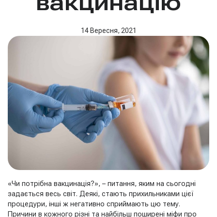
вакцинацію
14 Вересня, 2021
«Чи потрібна вакцинація?», – питання, яким на сьогодні
задається весь світ. Деякі, стають прихильниками цієї
процедури, інші ж негативно сприймають цю тему.
Причини в кожного різні та найбільш поширені міфи про