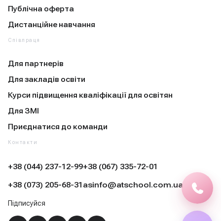
Публічна оферта
Дистанційне навчання
Співпраця
Для партнерів
Для закладів освіти
Курси підвищення кваліфікації для освітян
Для ЗМІ
Приєднатися до команди
Контакти
+38 (044) 237-12-99
+38 (067) 335-72-01
+38 (073) 205-68-31
asinfo@atschool.com.ua
Підписуйся