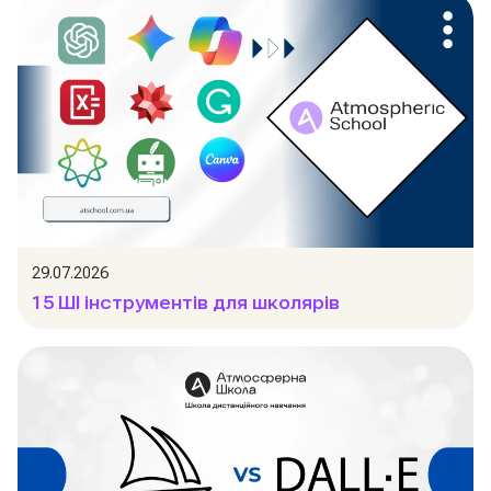
29.07.2026
15 ШІ інструментів для школярів