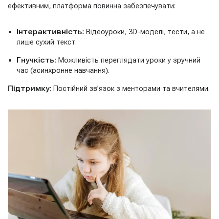
ефективним, платформа повинна забезпечувати:
Інтерактивність:
Відеоуроки, 3D-моделі, тести, а не
лише сухий текст.
Гнучкість:
Можливість переглядати уроки у зручний
час (асинхронне навчання).
Підтримку:
Постійний зв’язок з менторами та вчителями.