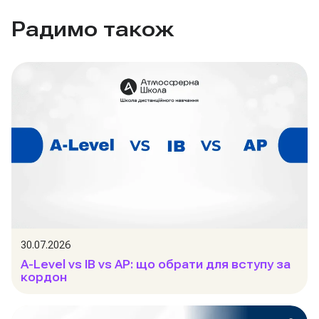
Радимо також
30.07.2026
A-Level vs IB vs AP: що обрати для вступу за
кордон