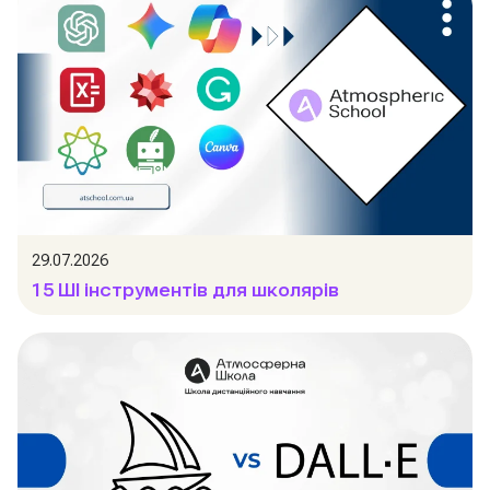
29.07.2026
15 ШІ інструментів для школярів