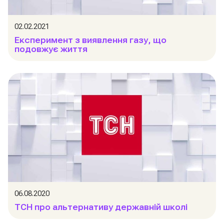
02.02.2021
Експеримент з виявлення газу, що
подовжує життя
06.08.2020
ТСН про альтернативу державній школі