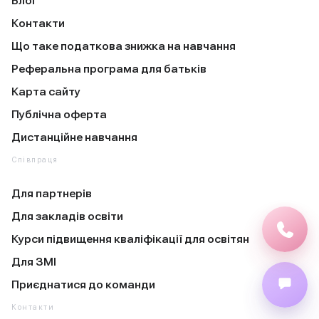
Блог
Контакти
Що таке податкова знижка на навчання
Реферальна програма для батьків
Карта сайту
Публічна оферта
Дистанційне навчання
Співпраця
Для партнерів
Для закладів освіти
Курси підвищення кваліфікації для освітян
Для ЗМІ
Приєднатися до команди
Контакти