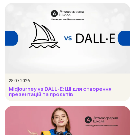
28.07.2026
Midjourney vs DALL-E: ШІ для створення
презентацій та проєктів