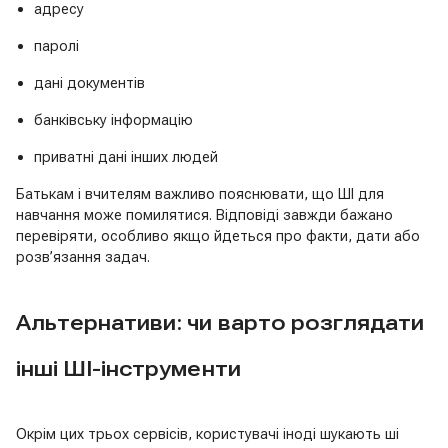
адресу
паролі
дані документів
банківську інформацію
приватні дані інших людей
Батькам і вчителям важливо пояснювати, що ШІ для
навчання може помилятися. Відповіді завжди бажано
перевіряти, особливо якщо йдеться про факти, дати або
розв’язання задач.
Альтернативи: чи варто розглядати
інші ШІ-інструменти
Окрім цих трьох сервісів, користувачі іноді шукають ші