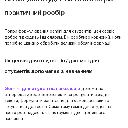
практичний розбір
Попри формулювання gemini для студентів, цей сервіс
добре підходить і школярам. Він особливо корисний, коли
потрібно швидко обробити великий обсяг інформації.
Як gemini для студентів / джеміні для
студентів допомагає з навчанням
Gemini для студентів і школярів
допомагає
створювати короткі конспекти, спрощувати складні
тексти, формувати запитання для самоперевірки та
готуватися до тестів. Саме тому геміні для студентів
часто розглядають як інструмент для щоденного
навчання.