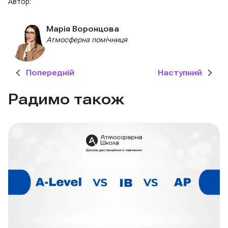
Автор:
Марія Воронцова
Атмосферна помічниця
Попередній
Наступний
Радимо також