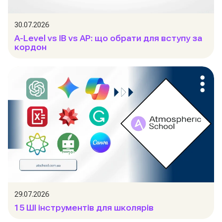
30.07.2026
A-Level vs IB vs AP: що обрати для вступу за
кордон
29.07.2026
15 ШІ інструментів для школярів