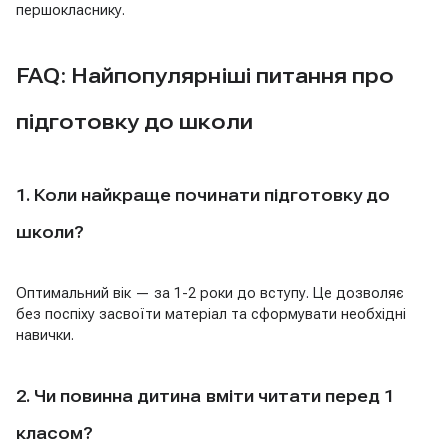
першокласнику.
FAQ: Найпопулярніші питання про
підготовку до школи
1. Коли найкраще починати підготовку до
школи?
Оптимальний вік — за 1-2 роки до вступу. Це дозволяє
без поспіху засвоїти матеріал та сформувати необхідні
навички.
2. Чи повинна дитина вміти читати перед 1
класом?