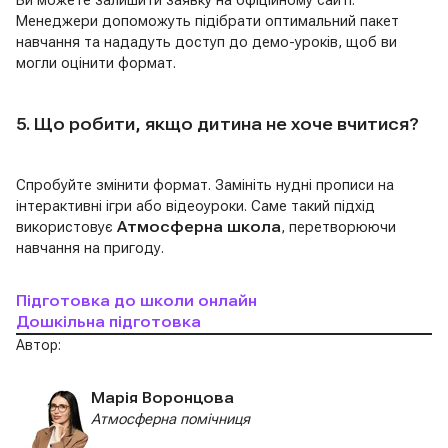
Менеджери допоможуть підібрати оптимальний пакет
навчання та нададуть доступ до демо-уроків, щоб ви
могли оцінити формат.
5. Що робити, якщо дитина не хоче вчитися?
Спробуйте змінити формат. Замініть нудні прописи на
інтерактивні ігри або відеоуроки. Саме такий підхід
використовує
Атмосферна школа
, перетворюючи
навчання на пригоду.
Підготовка до школи онлайн
Дошкільна підготовка
Автор:
Марія Воронцова
Атмосферна помічниця