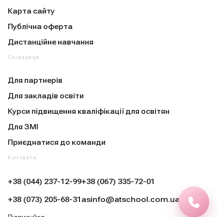
Карта сайту
Публічна оферта
Дистанційне навчання
Співпраця
Для партнерів
Для закладів освіти
Курси підвищення кваліфікації для освітян
Для ЗМІ
Приєднатися до команди
Контакти
+38 (044) 237-12-99
+38 (067) 335-72-01
+38 (073) 205-68-31
asinfo@atschool.com.ua