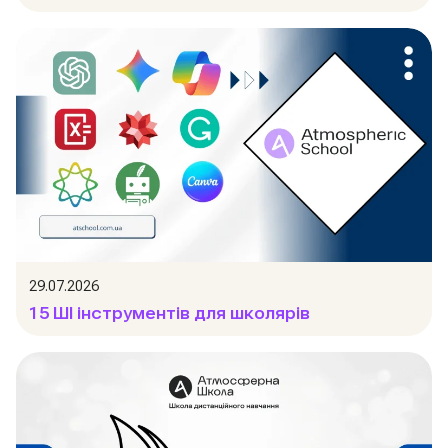
29.07.2026
15 ШІ інструментів для школярів