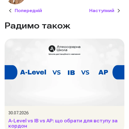
Попередній
Наступний
Радимо також
30.07.2026
A-Level vs IB vs AP: що обрати для вступу за
кордон