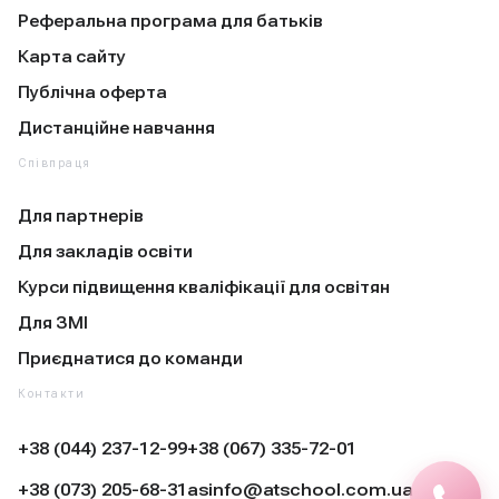
Реферальна програма для батьків
Карта сайту
Публічна оферта
Дистанційне навчання
Співпраця
Для партнерів
Для закладів освіти
Курси підвищення кваліфікації для освітян
Для ЗМІ
Приєднатися до команди
Контакти
+38 (044) 237-12-99
+38 (067) 335-72-01
+38 (073) 205-68-31
asinfo@atschool.com.ua