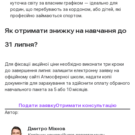
куточка світу за власним графіком — ідеально для
родин, що перебувають за кордоном, або дітей, які
професійно займаються спортом.
Як отримати знижку на навчання до
31 липня?
Для фіксації акційної ціни необхідно виконати три кроки
до завершення липня: залишити електронну заявку на
офіційному сайті Атмосферної школи, надати копії
документів для зарахування та здійснити оплату обраного
навчального пакета за 5 або 10 місяців.
Подати заявку
Отримати консультацію
Автор:
Дмитро Міхнов
Керівник комерційного департаменту