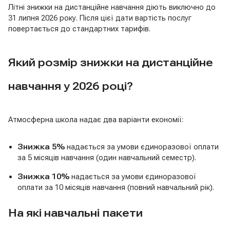
Літні знижки на дистанційне навчання діють виключно до
31 липня 2026 року. Після цієї дати вартість послуг
повертається до стандартних тарифів.
Який розмір знижки на дистанційне
навчання у 2026 році?
Атмосферна школа надає два варіанти економії:
Знижка 5%
надається за умови єдиноразової оплати
за 5 місяців навчання (один навчальний семестр).
Знижка 10%
надається за умови єдиноразової
оплати за 10 місяців навчання (повний навчальний рік).
На які навчальні пакети