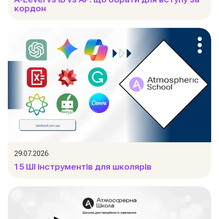
кордон
29.07.2026
15 ШІ інструментів для школярів