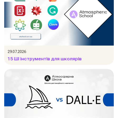
29.07.2026
15 ШІ інструментів для школярів