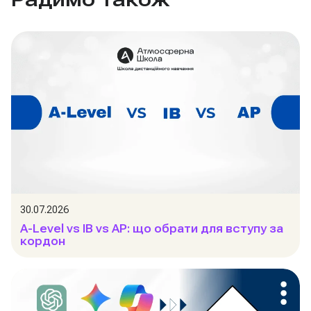
30.07.2026
A-Level vs IB vs AP: що обрати для вступу за
кордон