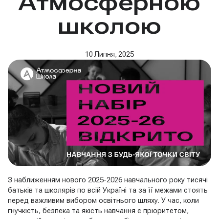
Атмосферною
школою
10 Липня, 2025
З наближенням нового 2025-2026 навчального року тисячі
батьків та школярів по всій Україні та за її межами стоять
перед важливим вибором освітнього шляху. У час, коли
гнучкість, безпека та якість навчання є пріоритетом,