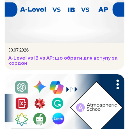
30.07.2026
A-Level vs IB vs AP: що обрати для вступу за
кордон