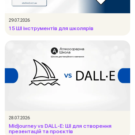
29.07.2026
15 ШІ інструментів для школярів
28.07.2026
Midjourney vs DALL-E: ШІ для створення
презентацій та проєктів