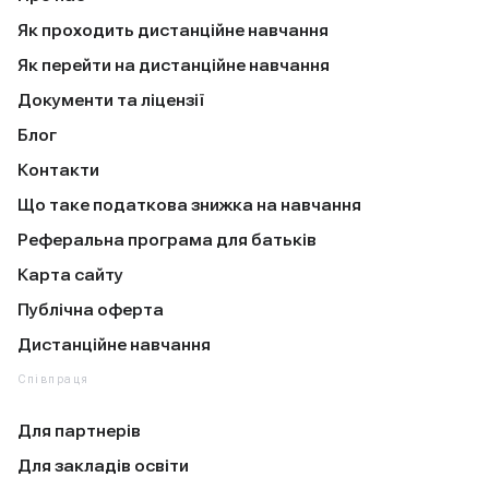
Як проходить дистанційне навчання
Як перейти на дистанційне навчання
Документи та ліцензії
Блог
Контакти
Що таке податкова знижка на навчання
Реферальна програма для батьків
Карта сайту
Публічна оферта
Дистанційне навчання
Співпраця
Для партнерів
Для закладів освіти