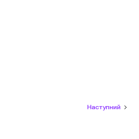
Наступний