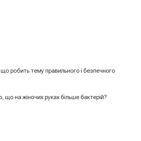
, що робить тему правильного і безпечного
, що на жіночих руках більше бактерій?