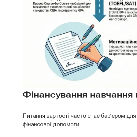
Фінансування навчання в
Питання вартості часто стає бар’єром для 
фінансової допомоги.