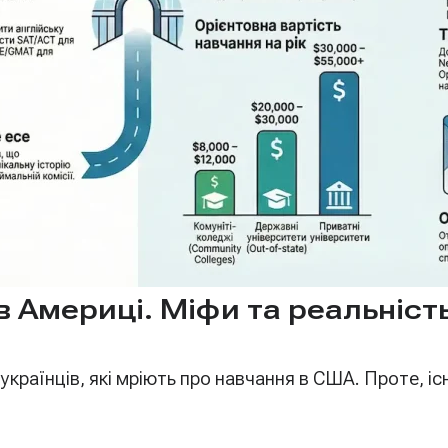
 Америці. Міфи та реальніст
українців, які мріють про навчання в США. Проте, 