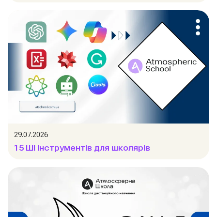
29.07.2026
15 ШІ інструментів для школярів