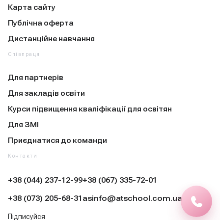
Карта сайту
Публічна оферта
Дистанційне навчання
Співпраця
Для партнерів
Для закладів освіти
Курси підвищення кваліфікації для освітян
Для ЗМІ
Приєднатися до команди
Контакти
+38 (044) 237-12-99
+38 (067) 335-72-01
+38 (073) 205-68-31
asinfo@atschool.com.ua
Підписуйся