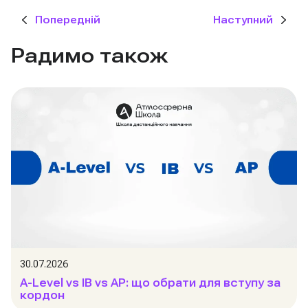
Попередній
Наступний
Радимо також
30.07.2026
A-Level vs IB vs AP: що обрати для вступу за
кордон