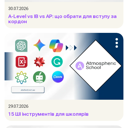
30.07.2026
A-Level vs IB vs AP: що обрати для вступу за
кордон
29.07.2026
15 ШІ інструментів для школярів