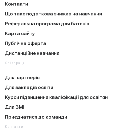
Контакти
Що таке податкова знижка на навчання
Реферальна програма для батьків
Карта сайту
Публічна оферта
Дистанційне навчання
Співпраця
Для партнерів
Для закладів освіти
Курси підвищення кваліфікації для освітян
Для ЗМІ
Приєднатися до команди
Контакти