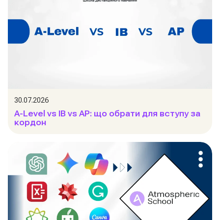
30.07.2026
A-Level vs IB vs AP: що обрати для вступу за
кордон