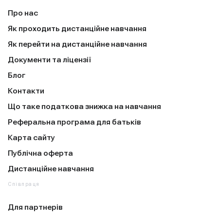
Про нас
Як проходить дистанційне навчання
Як перейти на дистанційне навчання
Документи та ліцензії
Блог
Контакти
Що таке податкова знижка на навчання
Реферальна програма для батьків
Карта сайту
Публічна оферта
Дистанційне навчання
Співпраця
Для партнерів