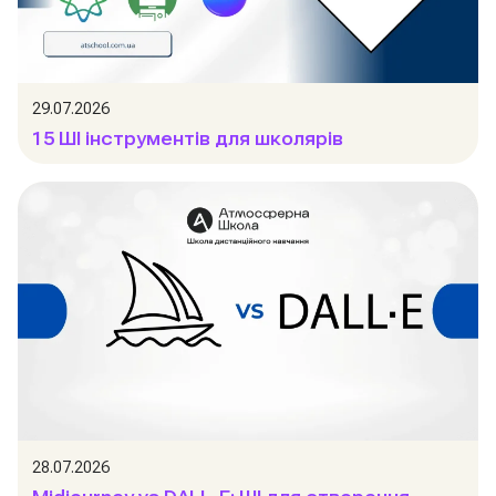
29.07.2026
15 ШІ інструментів для школярів
28.07.2026