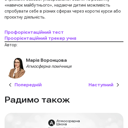
«навичок майбутнього», надаючи дитині можливість
спробувати себе в різних сферах через короткі курси або
проєктну діяльність.
Профорієнтаційний тест
Проорієнтаційний трекер учня
Автор:
Марія Воронцова
Атмосферна помічниця
Попередній
Наступний
Радимо також