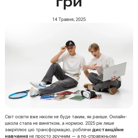
гри
14 Травня, 2025
Світ освіти вже ніколи не буде таким, як раніше. Онлайн-
школа стала не винятком, а нормою. 2025 рік лише
закріплює цю трансформацію, роблячи
дистанційне
навчання
не просто зручним — а по-справжньому