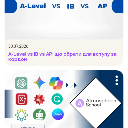
30.07.2026
A-Level vs IB vs AP: що обрати для вступу за
кордон