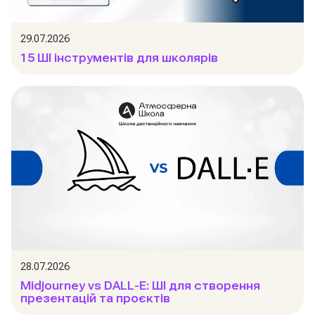
29.07.2026
15 ШІ інструментів для школярів
28.07.2026
Midjourney vs DALL-E: ШІ для створення
презентацій та проєктів