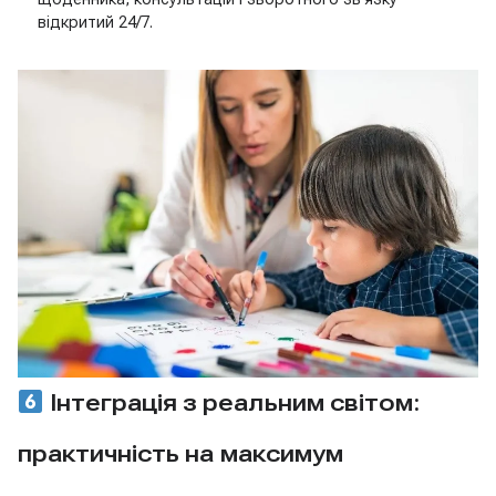
відкритий 24/7.
Інтеграція з реальним світом:
практичність на максимум