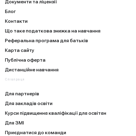
Документи та ліцензії
Блог
Контакти
Що таке податкова знижка на навчання
Реферальна програма для батьків
Карта сайту
Публічна оферта
Дистанційне навчання
Співпраця
Для партнерів
Для закладів освіти
Курси підвищення кваліфікації для освітян
Для ЗМІ
Приєднатися до команди