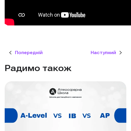
Попередній
Наступний
Радимо також