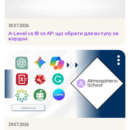
30.07.2026
A-Level vs IB vs AP: що обрати для вступу за
кордон
29.07.2026