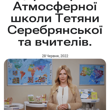
Атмосферної
школи Тетяни
Серебрянської
та вчителів.
28 Червня, 2022