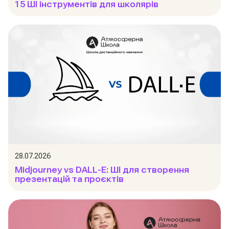
15 ШІ інструментів для школярів
28.07.2026
Midjourney vs DALL-E: ШІ для створення
презентацій та проєктів