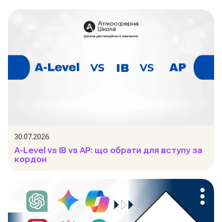
30.07.2026
A-Level vs IB vs AP: що обрати для вступу за
кордон