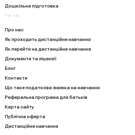
Дошкільна підготовка
Про нас
Про нас
Як проходить дистанційне навчання
Як перейти на дистанційне навчання
Документи та ліцензії
Блог
Контакти
Що таке податкова знижка на навчання
Реферальна програма для батьків
Карта сайту
Публічна оферта
Дистанційне навчання