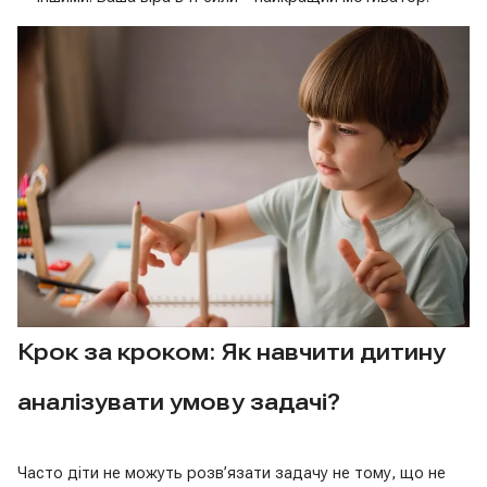
Крок за кроком: Як навчити дитину
аналізувати умову задачі?
Часто діти не можуть розв’язати задачу не тому, що не