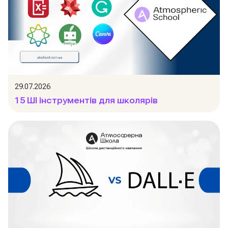
29.07.2026
15 ШІ інструментів для школярів