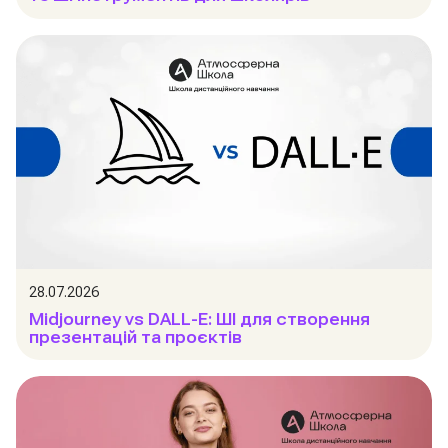
28.07.2026
Midjourney vs DALL-E: ШІ для створення
презентацій та проєктів