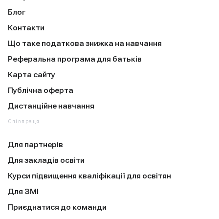
Блог
Контакти
Що таке податкова знижка на навчання
Реферальна програма для батьків
Карта сайту
Публічна оферта
Дистанційне навчання
Співпраця
Для партнерів
Для закладів освіти
Курси підвищення кваліфікації для освітян
Для ЗМІ
Приєднатися до команди