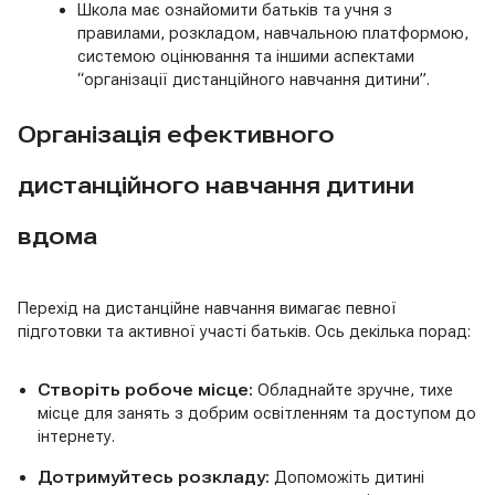
Школа має ознайомити батьків та учня з
правилами, розкладом, навчальною платформою,
системою оцінювання та іншими аспектами
“організації дистанційного навчання дитини”.
Організація ефективного
дистанційного навчання дитини
вдома
Перехід на дистанційне навчання вимагає певної
підготовки та активної участі батьків. Ось декілька порад:
Створіть робоче місце:
Обладнайте зручне, тихе
місце для занять з добрим освітленням та доступом до
інтернету.
Дотримуйтесь розкладу:
Допоможіть дитині