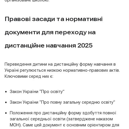
організоване школою.
Правові засади та нормативні
документи для переходу на
дистанційне навчання 2025
Переведення дитини на дистанційну форму навчання в
Україні регулюється низкою нормативно-правових актів.
Ключовими серед них є:
Закон України “Про освіту”
Закон України “Про повну загальну середню освіту”
Положення про дистанційну форму здобуття повної
загальної середньої освіти (затверджене наказом
МОН). Саме цей документ є основним орієнтиром для