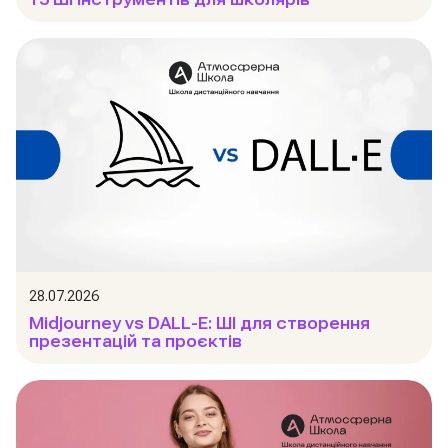
28.07.2026
Midjourney vs DALL-E: ШІ для створення
презентацій та проєктів