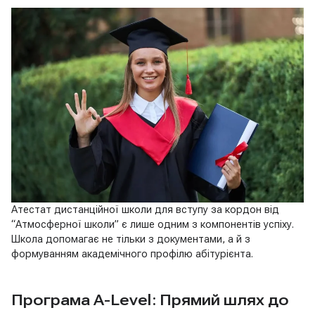
Атестат дистанційної школи для вступу за кордон від
“Атмосферної школи” є лише одним з компонентів успіху.
Школа допомагає не тільки з документами, а й з
формуванням академічного профілю абітурієнта.
Програма A-Level: Прямий шлях до