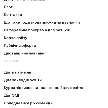
Блог
Контакти
Що таке податкова знижка на навчання
Реферальна програма для батьків
Карта сайту
Публічна оферта
Дистанційне навчання
Співпраця
Для партнерів
Для закладів освіти
Курси підвищення кваліфікації для освітян
Для ЗМІ
Приєднатися до команди