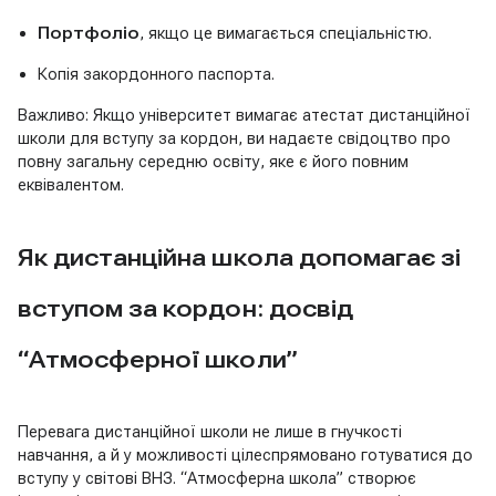
Портфоліо
, якщо це вимагається спеціальністю.
Копія закордонного паспорта.
Важливо: Якщо університет вимагає атестат дистанційної
школи для вступу за кордон, ви надаєте свідоцтво про
повну загальну середню освіту, яке є його повним
еквівалентом.
Як дистанційна школа допомагає зі
вступом за кордон: досвід
“Атмосферної школи”
Перевага дистанційної школи не лише в гнучкості
навчання, а й у можливості цілеспрямовано готуватися до
вступу у світові ВНЗ. “Атмосферна школа” створює